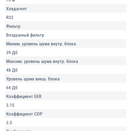
Хладагент
R32
Фильтр
Воздушный фильтр
Миним. уровень шума внутр. блока
39 Дб
Максим. уровень шума внутр. блока
48 Дб
Уровень шума внеш. блока
64 Дб
Коэффициент EER
3.15
Коэффициент COP
3.3