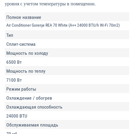
уровня с учетом температуры в помещении.
Полное название
Air Conditioner Gorenje REA 70 White (A++ 24000 BTU/h Wi-Fi 70m2)
Тип
Cплит-система
Мощность по холоду
6500 Вт
Мощность по теплу
7100 Вт
Режим работы
Охлаждение / обогрев
Охлаждающая способность
24000 BTU
Обслуживаемая площадь
70 м²