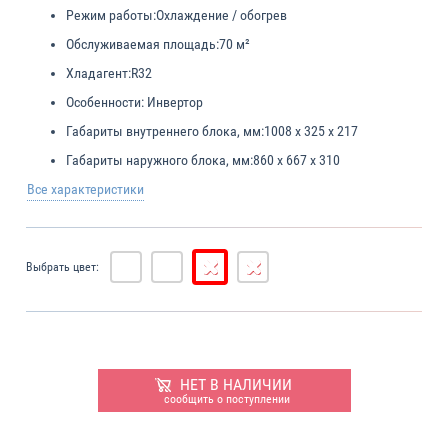
Режим работы:
Охлаждение / обогрев
Обслуживаемая площадь:
70 м²
Хладагент:
R32
Особенности:
Инвертор
Габариты внутреннего блока, мм:
1008 x 325 x 217
Габариты наружного блока, мм:
860 х 667 х 310
Все характеристики
Выбрать цвет:
НЕТ В НАЛИЧИИ
сообщить о поступлении