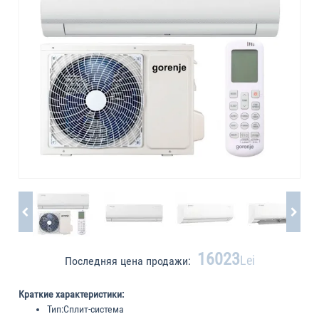
16023
Lei
Последняя цена продажи:
Краткие характеристики:
Тип:
Cплит-система