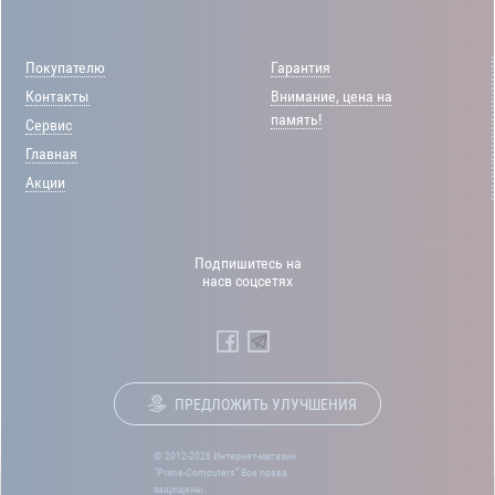
Покупателю
Гарантия
Контакты
Внимание, цена на
память!
Сервис
Главная
Акции
Подпишитесь на
насв соцсетях
ПРЕДЛОЖИТЬ УЛУЧШЕНИЯ
© 2012-2026 Интернет-магазин
“Prime-Computers” Все права
защищены.