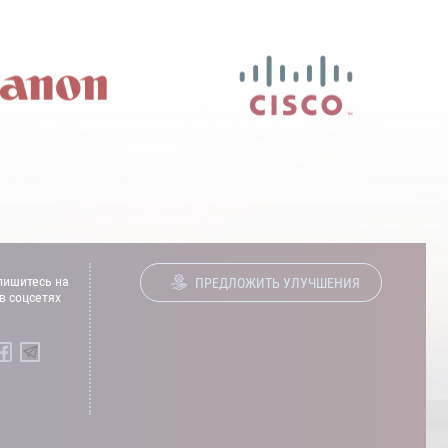
ишитесь на
ПРЕДЛОЖИТЬ УЛУЧШЕНИЯ
в соцсетях