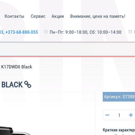
Контакты
Сервис
Акции
Внимание, цена на память!
33
,
+373-68-888-055
Пн–Пт: 9:00–18:00, Сб: 10:00–14:00
 K17DWDII Black
 BLACK
Артикул: 0738
Краткие характер