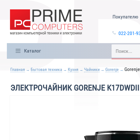
Покупателю
022-201-9
Каталог
Gorenje
Главная
Бытовая техника
Кухня
Чайники
Gorenje
ЭЛЕКТРОЧАЙНИК GORENJE K17DWDII