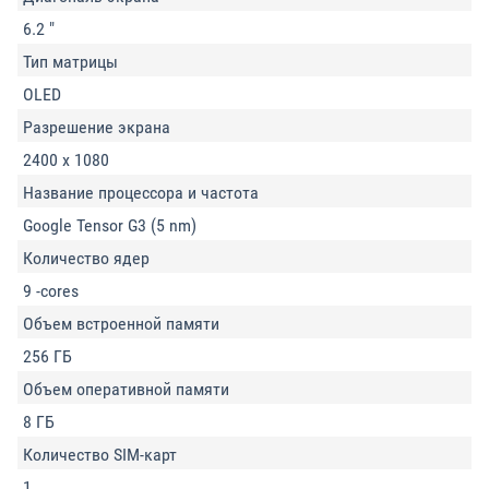
6.2 "
Тип матрицы
OLED
Разрешение экрана
2400 x 1080
Название процессора и частота
Google Tensor G3 (5 nm)
Количество ядер
9 -cores
Объем встроенной памяти
256 ГБ
Объем оперативной памяти
8 ГБ
Количество SIM-карт
1