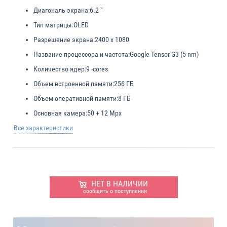
Диагональ экрана:
6.2 "
Тип матрицы:
OLED
Разрешение экрана:
2400 x 1080
Название процессора и частота:
Google Tensor G3 (5 nm)
Количество ядер:
9 -cores
Объем встроенной памяти:
256 ГБ
Объем оперативной памяти:
8 ГБ
Основная камера:
50 + 12 Mpx
Все характеристики
НЕТ В НАЛИЧИИ
сообщить о поступлении