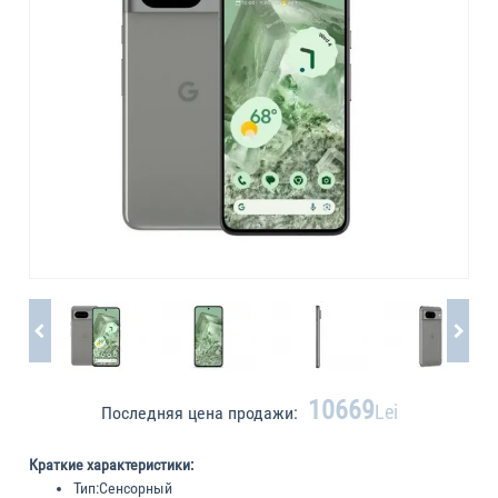
10669
Lei
Последняя цена продажи:
Краткие характеристики:
Тип:
Сенсорный