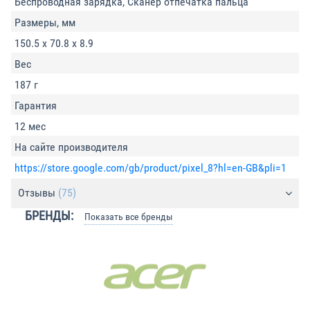
Беспроводная зарядка, Сканер отпечатка пальца
Размеры, мм
150.5 x 70.8 x 8.9
Вес
187 г
Гарантия
12 мес
На сайте производителя
https://store.google.com/gb/product/pixel_8?hl=en-GB&pli=1
Отзывы
(75)
БРЕНДЫ:
Показать все бренды