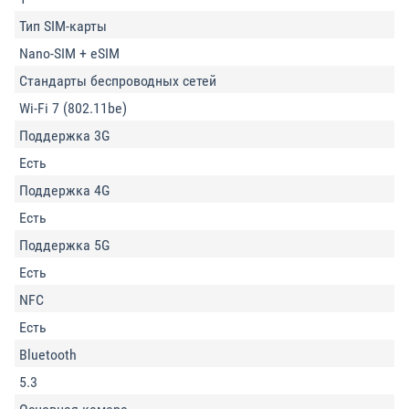
Тип SIM-карты
Nano-SIM + eSIM
Стандарты беспроводных сетей
Wi-Fi 7 (802.11be)
Поддержка 3G
Есть
Поддержка 4G
Есть
Поддержка 5G
Есть
NFC
Есть
Bluetooth
5.3