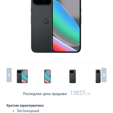
13827
Lei
Последняя цена продажи:
Краткие характеристики:
Тип:
Сенсорный