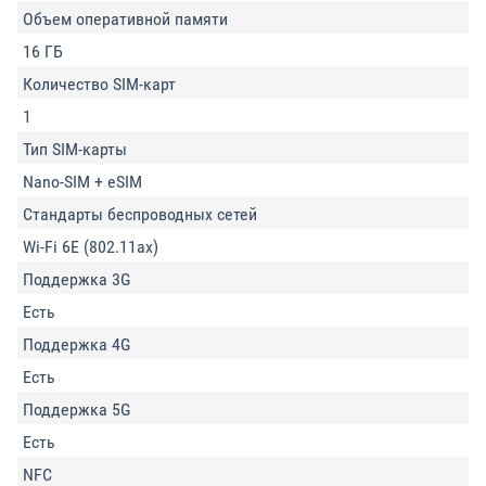
Объем оперативной памяти
16 ГБ
Количество SIM-карт
1
Тип SIM-карты
Nano-SIM + eSIM
Стандарты беспроводных сетей
Wi-Fi 6E (802.11ax)
Поддержка 3G
Есть
Поддержка 4G
Есть
Поддержка 5G
Есть
NFC