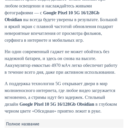
любом освещении и наслаждайтесь живыми
фотографиями — с
Google Pixel 10 5G 16/128Gb
Obsidian
вы всегда будете уверены в результате. Большой
и яркий экран с плавной частотой обновления подарит
невероятные впечатления от просмотра фильмов,
серфинга в интернете и мобильных игр.
Ни один современный гаджет не может обойтись без
надежной батареи, и здесь он снова на высоте.
Аккумулятор емкостью 4970 мАч легко обеспечит работу
в течение всего дня, даже при активном использовании.
А поддержка технологии 5G открывает двери в мир
молниеносного интернета, где любое видео загружается
мгновенно, а стримы идут без задержек. Стильный
дизайн
Google Pixel 10 5G 16/128Gb Obsidian
в глубоком
черном цвете «Обсидиан» приятно лежит в руке.
Полное название