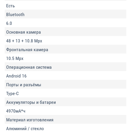
Есть
Bluetooth
6.0
Основная камера
48 + 13 + 10.8 Mpx
Фронтальная камера
10.5 Mpx
Операционная система
Android 16
Порты и разъёмы
Type-C
Аккумуляторы и батареи
4970мА*ч
Материал изготовления
Алюминий / стекло