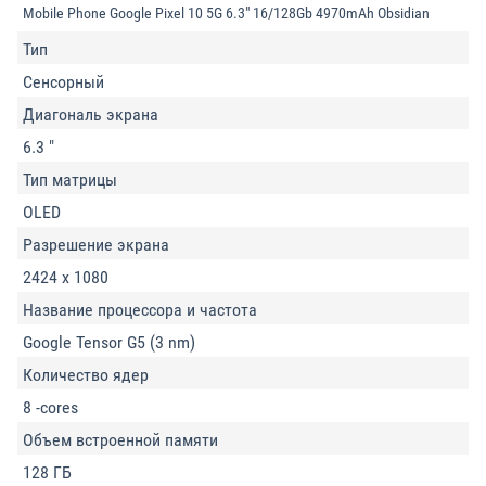
Mobile Phone Google Pixel 10 5G 6.3" 16/128Gb 4970mAh Obsidian
Тип
Сенсорный
Диагональ экрана
6.3 "
Тип матрицы
OLED
Разрешение экрана
2424 x 1080
Название процессора и частота
Google Tensor G5 (3 nm)
Количество ядер
8 -cores
Объем встроенной памяти
128 ГБ