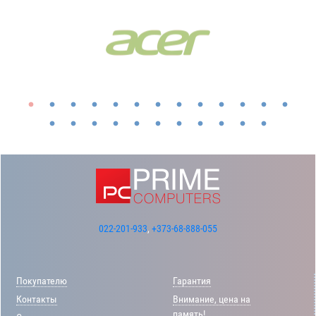
022-201-933
,
+373-68-888-055
Покупателю
Гарантия
Контакты
Внимание, цена на
память!