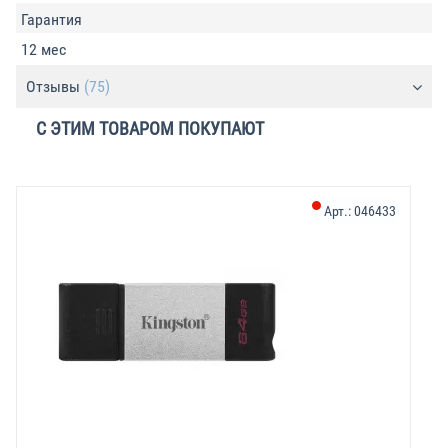
Гарантия
12 мес
Отзывы
(75)
С ЭТИМ ТОВАРОМ ПОКУПАЮТ
Арт.:
046433