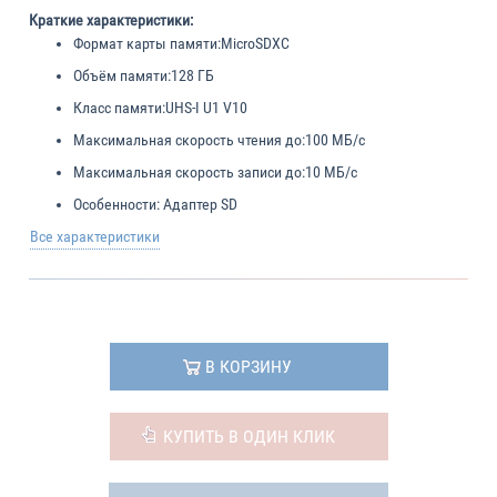
Краткие характеристики:
Формат карты памяти:
MicroSDXC
Объём памяти:
128 ГБ
Класс памяти:
UHS-I U1 V10
Максимальная скорость чтения до:
100 МБ/с
Максимальная скорость записи до:
10 МБ/с
Особенности:
Адаптер SD
Все характеристики
В КОРЗИНУ
КУПИТЬ В ОДИН КЛИК