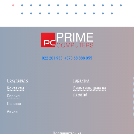
022-201-933
,
+373-68-888-055
Покупателю
Гарантия
Контакты
Внимание, цена на
память!
Сервис
Главная
Акции
Подпишитесь на