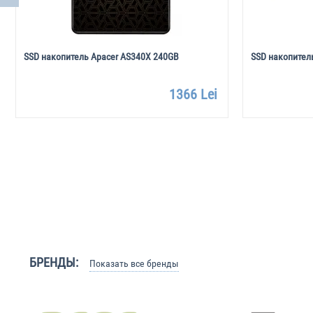
SSD накопитель Apacer AS340X 240GB
SSD накопител
1366 Lei
БРЕНДЫ:
Показать все бренды