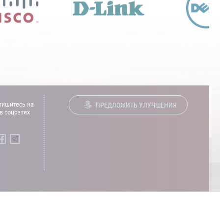
ишитесь на
ПРЕДЛОЖИТЬ УЛУЧШЕНИЯ
в соцсетях