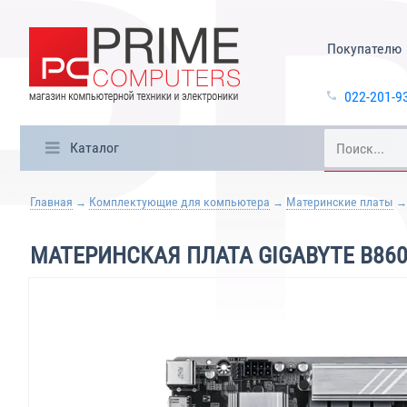
Покупателю
022-201-9
Каталог
Главная
Комплектующие для компьютера
Материнские платы
МАТЕРИНСКАЯ ПЛАТА GIGABYTE B86