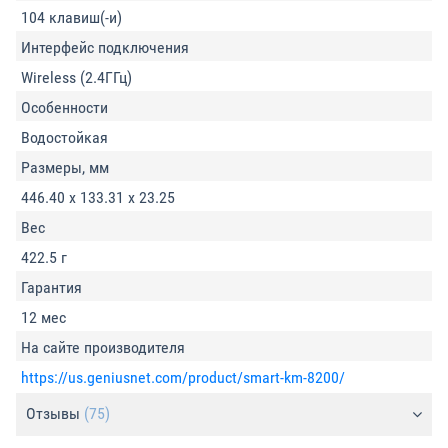
104 клавиш(-и)
Интерфейс подключения
Wireless (2.4ГГц)
Особенности
Водостойкая
Размеры, мм
446.40 x 133.31 x 23.25
Вес
422.5 г
Гарантия
12 мес
На сайте производителя
https://us.geniusnet.com/product/smart-km-8200/
Отзывы
(75)