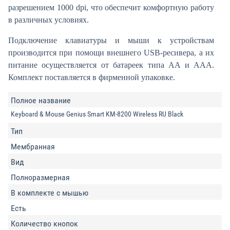
разрешением 1000 dpi, что обеспечит комфортную работу
в различных условиях.
Подключение клавиатуры и мыши к устройствам
производится при помощи внешнего USB-ресивера, а их
питание осуществляется от батареек типа AA и AAA.
Комплект поставляется в фирменной упаковке.
Полное название
Keyboard & Mouse Genius Smart KM-8200 Wireless RU Black
Тип
Мембранная
Вид
Полноразмерная
В комплекте с мышью
Есть
Количество кнопок