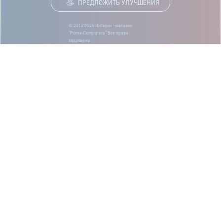
ПРЕДЛОЖИТЬ УЛУЧШЕНИЯ
© 2012-2026 Интернет-магазин
“Prime-Computers” Все права
защищены.