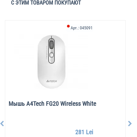
С ЭТИМ ТОВАРОМ ПОКУПАЮТ
Арт.:
045091
Мышь A4Tech FG20 Wireless White
281 Lei