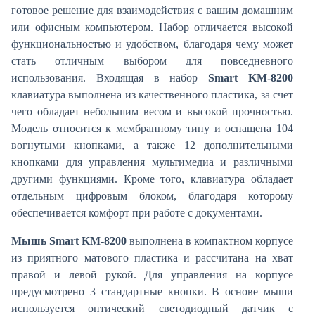
готовое решение для взаимодействия с вашим домашним
или офисным компьютером. Набор отличается высокой
функциональностью и удобством, благодаря чему может
стать отличным выбором для повседневного
использования. Входящая в набор
Smart KM-8200
клавиатура выполнена из качественного пластика, за счет
чего обладает небольшим весом и высокой прочностью.
Модель относится к мембранному типу и оснащена 104
вогнутыми кнопками, а также 12 дополнительными
кнопками для управления мультимедиа и различными
другими функциями. Кроме того, клавиатура обладает
отдельным цифровым блоком, благодаря которому
обеспечивается комфорт при работе с документами.
Мышь Smart KM-8200
выполнена в компактном корпусе
из приятного матового пластика и рассчитана на хват
правой и левой рукой. Для управления на корпусе
предусмотрено 3 стандартные кнопки. В основе мыши
используется оптический светодиодный датчик с