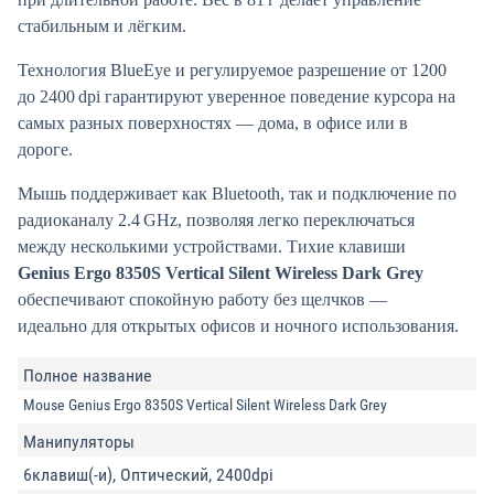
стабильным и лёгким.
Технология BlueEye и регулируемое разрешение от 1200
до 2400 dpi гарантируют уверенное поведение курсора на
самых разных поверхностях — дома, в офисе или в
дороге.
Мышь поддерживает как Bluetooth, так и подключение по
радиоканалу 2.4 GHz, позволяя легко переключаться
между несколькими устройствами. Тихие клавиши
Genius Ergo 8350S Vertical Silent Wireless Dark Grey
обеспечивают спокойную работу без щелчков —
идеально для открытых офисов и ночного использования.
Полное название
Mouse Genius Ergo 8350S Vertical Silent Wireless Dark Grey
Манипуляторы
6клавиш(-и), Оптический, 2400dpi