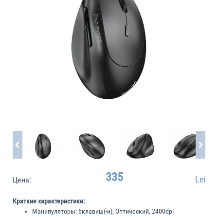
335
Lei
Цена:
Краткие характеристики:
Манипуляторы:
6клавиш(-и), Оптический, 2400dpi