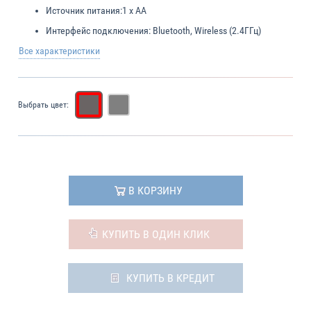
Источник питания:
1 x AA
Интерфейс подключения:
Bluetooth, Wireless (2.4ГГц)
Все характеристики
Выбрать цвет:
В КОРЗИНУ
КУПИТЬ В ОДИН КЛИК
КУПИТЬ В КРЕДИТ