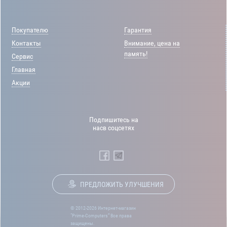
Покупателю
Гарантия
Контакты
Внимание, цена на
память!
Сервис
Главная
Акции
Подпишитесь на
насв соцсетях
ПРЕДЛОЖИТЬ УЛУЧШЕНИЯ
© 2012-2026 Интернет-магазин
“Prime-Computers” Все права
защищены.