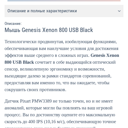
Описание и полные характеристики
Описание:
Мышь Genesis Xenon 800 USB Black
Технологически продвинутая, изобилующая функциями,
обеспечивающая вам наилучшие условия для достижения
эффектов выше среднего в сложных играх.
Genesis Xenon
800 USB Black
сочетает в себе выдающийся оптический
сенсор, великолепную эргономику и возможности,
выходящие далеко за рамки стандартов соревнований,
предоставляя вам именно то, что вы ожидаете, чтобы
сокрушить своих противников.
Датчик Pixart PMW3389 не только точен, но и не имеет
аномалий, которые могли бы повлиять на ваш игровой
процесс. Вы по достоинству оцените его максимальную
скорость до 400 IPS (10,16 м/с), обеспечивающую точное