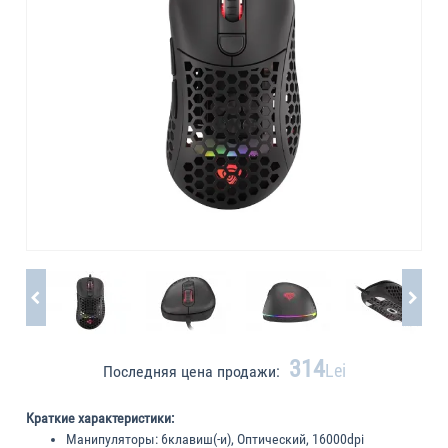
314
Lei
Последняя цена продажи:
Краткие характеристики:
Манипуляторы:
6клавиш(-и), Оптический, 16000dpi