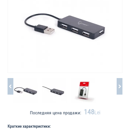
148
Lei
Последняя цена продажи:
Краткие характеристики: