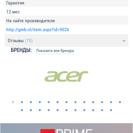
Гарантия
12 мес
На сайте производителя
http://gmb.nl/item.aspx?id=9026
Отзывы
(75)
БРЕНДЫ:
Показать все бренды