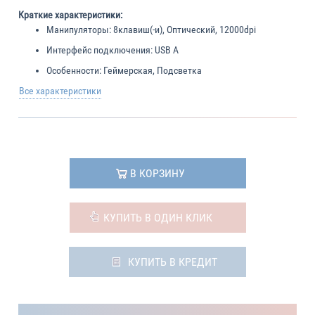
Краткие характеристики:
Манипуляторы:
8клавиш(-и), Оптический, 12000dpi
Интерфейс подключения:
USB A
Особенности:
Геймерская, Подсветка
Все характеристики
В КОРЗИНУ
КУПИТЬ В ОДИН КЛИК
КУПИТЬ В КРЕДИТ