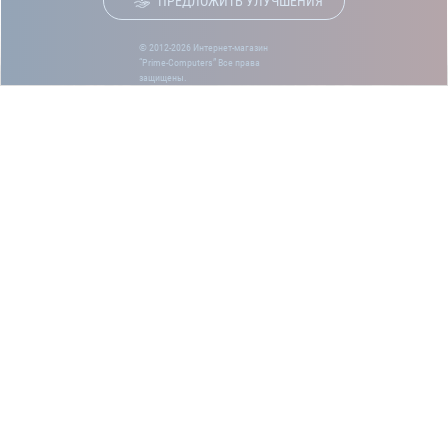
ПРЕДЛОЖИТЬ УЛУЧШЕНИЯ
© 2012-2026 Интернет-магазин
“Prime-Computers” Все права
защищены.