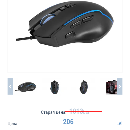
1013
Lei
Старая цена:
206
Lei
Цена: