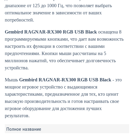
диапазоне от 125 до 1000 Гц, что позволяет выбрать
оптимальное значение в зависимости от ваших
потребностей.
Gembird RAGNAR-RX300 RGB USB Black
оснащена 8
программируемыми кнопками, что дает вам возможность
настроить их функции в соответствии с вашими
предпочтениями. Кнопки мыши рассчитаны на 5
миллионов нажатий, что обеспечивает долговечность
устройства.
Мышь
Gembird RAGNAR-RX300 RGB USB Black
- это
мощное игровое устройство с выдающимися
характеристиками, предназначенное для тех, кто ценит
высокую производительность и готов настраивать свое
игровое оборудование для достижения лучших
результатов.
Полное название