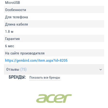
MicroUSB
Особенности
Для телефона
Длина кабеля
1.8 м
Гарантия
6 мес
На сайте производителя
https://gembird.com/item.aspx?id=8205
Отзывы
(75)
БРЕНДЫ:
Показать все бренды