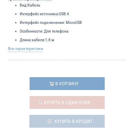
Вид:
Кабель
Интерфейс источника:
USB A
Интерфейс подключения:
MicroUSB
Особенности:
Для телефона
Длина кабеля:
1.8 м
Все характеристики
В КОРЗИНУ
КУПИТЬ В ОДИН КЛИК
КУПИТЬ В КРЕДИТ