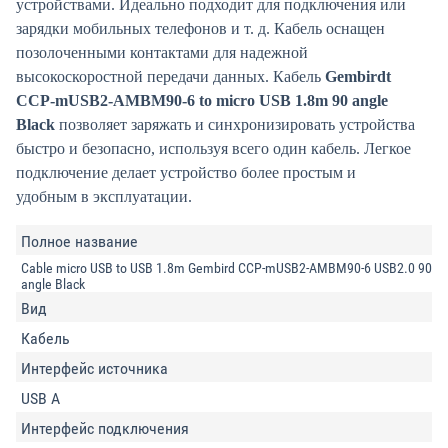
устройствами. Идеально подходит для подключения или
зарядки мобильных телефонов и т. д. Кабель оснащен
позолоченными контактами для надежной
высокоскоростной передачи данных. Кабель
Gembirdt
CCP-mUSB2-AMBM90-6 to micro USB 1.8m 90 angle
Black
позволяет заряжать и синхронизировать устройства
быстро и безопасно, используя всего один кабель. Легкое
подключение делает устройство более простым и
удобным в эксплуатации.
Полное название
Cable micro USB to USB 1.8m Gembird CCP-mUSB2-AMBM90-6 USB2.0 90
angle Black
Вид
Кабель
Интерфейс источника
USB A
Интерфейс подключения