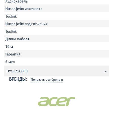
Аудиокабель
Интерфейс источника
Toslink
Интерфейс подключения
Toslink
Длина кабеля
10 м
Гарантия
6 мес
Отзывы
(75)
БРЕНДЫ:
Показать все бренды