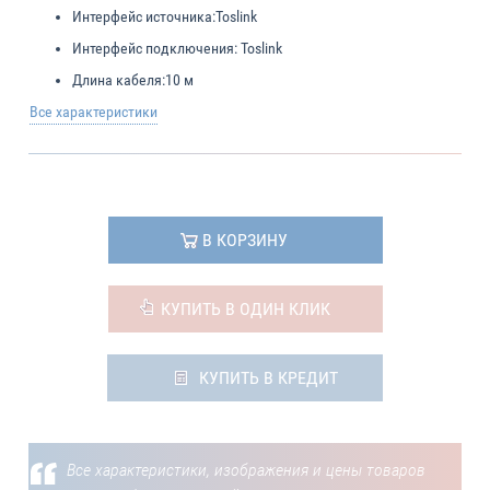
Интерфейс источника:
Toslink
Интерфейс подключения:
Toslink
Длина кабеля:
10 м
Все характеристики
В КОРЗИНУ
КУПИТЬ В ОДИН КЛИК
КУПИТЬ В КРЕДИТ
Все характеристики, изображения и цены товаров