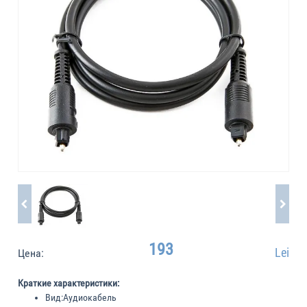
193
Lei
Цена:
Краткие характеристики:
Вид:
Аудиокабель