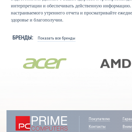
интерпретации и обеспечивать действенную информацию.
настраиваемого утреннего отчета и просматривайте ежед
здоровье и благополучии.
БРЕНДЫ:
Показать все бренды
Покупателю
Гара
Контакты
Внима