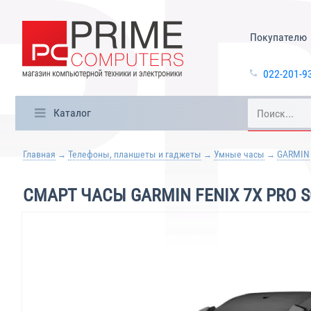
Покупателю
022-201-9
Каталог
Главная
Телефоны, планшеты и гаджеты
Умные часы
GARMIN
СМАРТ ЧАСЫ GARMIN FENIX 7X PRO 