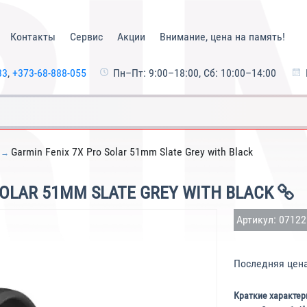
Контакты
Сервис
Акции
Внимание, цена на память!
33
,
+373-68-888-055
Пн–Пт: 9:00–18:00, Сб: 10:00–14:00
Garmin Fenix 7X Pro Solar 51mm Slate Grey with Black
SOLAR 51MM SLATE GREY WITH BLACK
Артикул: 0712
Последняя цен
Краткие характер