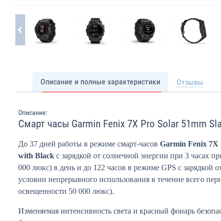
Описание и полные характеристики
Отзывы
Описание:
Смарт часы Garmin Fenix 7X Pro Solar 51mm Slat
До 37 дней работы в режиме смарт-часов
Garmin Fenix 7X 
with Black
с зарядкой от солнечной энергии при 3 часах пр
000 люкс) в день и до 122 часов в режиме GPS с зарядкой 
условии непрерывного использования в течение всего пер
освещенности 50 000 люкс).
Изменяемая интенсивность света и красный фонарь безопа