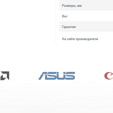
Размеры, мм
Вес
Гарантия
На сайте производителя