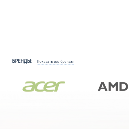
БРЕНДЫ:
Показать все бренды