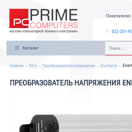
Покупателю
022-201-9
Каталог
Ener
Главная
Авто
Преобразователи напряжения
EnerGenie
ПРЕОБРАЗОВАТЕЛЬ НАПРЯЖЕНИЯ ENE