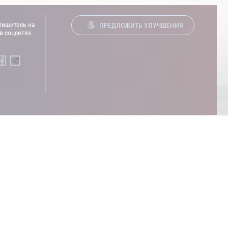
ишитесь на
ПРЕДЛОЖИТЬ УЛУЧШЕНИЯ
в соцсетях