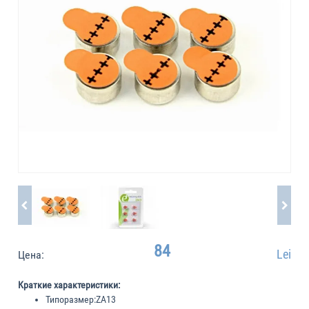
84
Lei
Цена:
Краткие характеристики:
Типоразмер:
ZA13