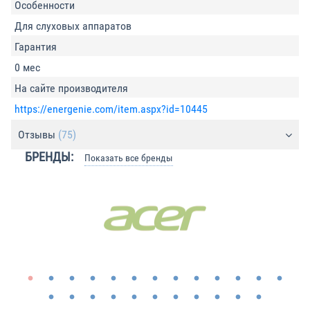
Особенности
Для слуховых аппаратов
Гарантия
0 мес
На сайте производителя
https://energenie.com/item.aspx?id=10445
Отзывы
(75)
БРЕНДЫ:
Показать все бренды