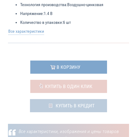
Технология производства:
Воздушно-цинковая
Напряжение:
1.4 В
Количество в упаковке:
6 шт
Все характеристики
В КОРЗИНУ
КУПИТЬ В ОДИН КЛИК
КУПИТЬ В КРЕДИТ
Все характеристики, изображения и цены товаров