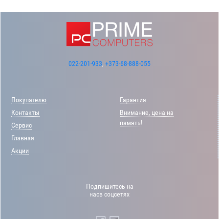
022-201-933
,
+373-68-888-055
Покупателю
Гарантия
Контакты
Внимание, цена на
память!
Сервис
Главная
Акции
Подпишитесь на
насв соцсетях