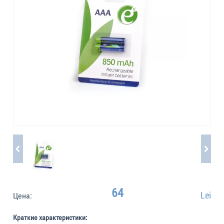
64
Lei
Цена:
Краткие характеристики: