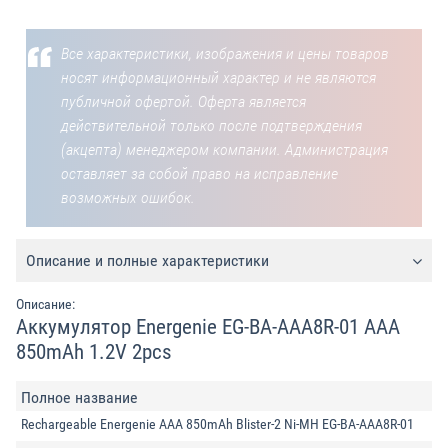
Все характеристики, изображения и цены товаров
носят информационный характер и не являются
публичной офертой. Оферта является
действительной только после подтверждения
(акцепта) менеджером компании. Администрация
оставляет за собой право на исправление
возможных ошибок.
Описание и полные характеристики
Описание:
Аккумулятор Energenie EG-BA-AAA8R-01 AAA
850mAh 1.2V 2pcs
Полное название
Rechargeable Energenie AAA 850mAh Blister-2 Ni-MH EG-BA-AAA8R-01