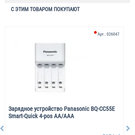
С ЭТИМ ТОВАРОМ ПОКУПАЮТ
Арт.:
026047
Зарядное устройство Panasonic BQ-CC55E
Smart-Quick 4-pos AA/AAA