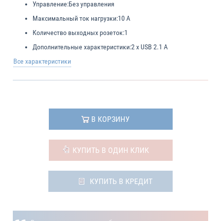
Управление:
Без управления
Максимальный ток нагрузки:
10 А
Количество выходных розеток:
1
Дополнительные характеристики:
2 x USB 2.1 A
Все характеристики
В КОРЗИНУ
КУПИТЬ В ОДИН КЛИК
КУПИТЬ В КРЕДИТ