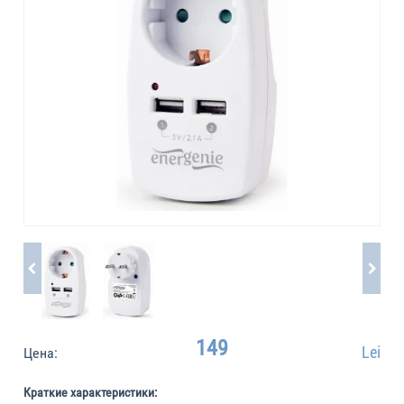
149
Lei
Цена:
Краткие характеристики: