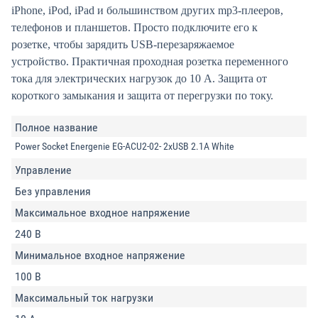
iPhone, iPod, iPad и большинством других mp3-плееров,
телефонов и планшетов. Просто подключите его к
розетке, чтобы зарядить USB-перезаряжаемое
устройство. Практичная проходная розетка переменного
тока для электрических нагрузок до 10 А. Защита от
короткого замыкания и защита от перегрузки по току.
Полное название
Power Socket Energenie EG-ACU2-02- 2xUSB 2.1A White
Управление
Без управления
Максимальное входное напряжение
240 В
Минимальное входное напряжение
100 В
Максимальный ток нагрузки