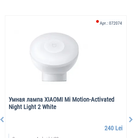
Арт.:
072074
Умная лампа XIAOMI Mi Motion-Activated
Night Light 2 White
240 Lei