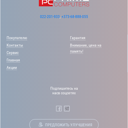
022-201-933
,
+373-68-888-055
Покупателю
Гарантия
Контакты
Внимание, цена на
память!
Сервис
Главная
Акции
Подпишитесь на
насв соцсетях
ПРЕДЛОЖИТЬ УЛУЧШЕНИЯ