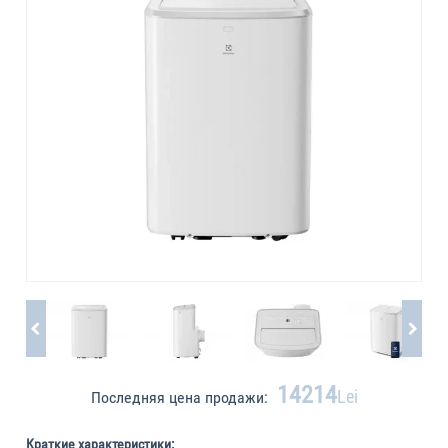
14214
Lei
Последняя цена продажи:
Краткие характеристики: