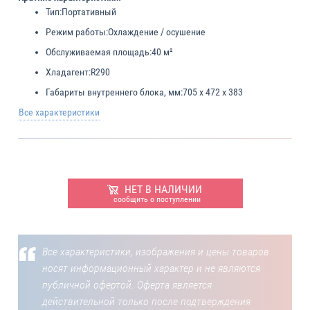
Тип:
Портативный
Режим работы:
Охлаждение / осушение
Обслуживаемая площадь:
40 м²
Хладагент:
R290
Габариты внутреннего блока, мм:
705 x 472 x 383
Все характеристики
НЕТ В НАЛИЧИИ
сообщить о поступлении
Все характеристики, изображения и цены товаров
носят информационный характер и не являются
публичной офертой. Оферта является
действительной только после подтверждения