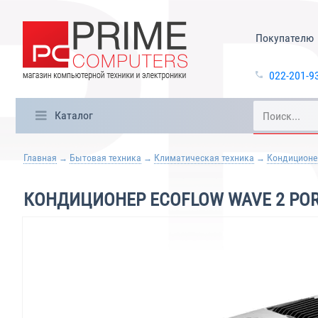
Покупателю
022-201-9
Каталог
Главная
Бытовая техника
Климатическая техника
Кондицион
КОНДИЦИОНЕР ECOFLOW WAVE 2 POR