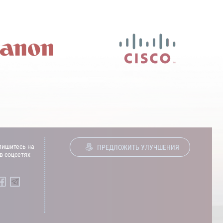
ишитесь на
ПРЕДЛОЖИТЬ УЛУЧШЕНИЯ
в соцсетях