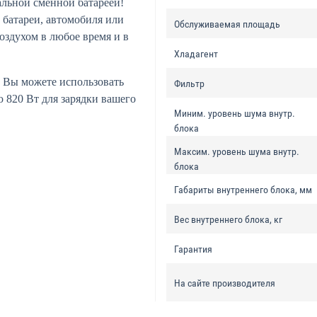
льной сменной батареей!
 батареи, автомобиля или
Обслуживаемая площадь
здухом в любое время и в
Хладагент
. Вы можете использовать
Фильтр
820 Вт для зарядки вашего
Миним. уровень шума внутр.
блока
Максим. уровень шума внутр.
блока
Габариты внутреннего блока, мм
Вес внутреннего блока, кг
Гарантия
На сайте производителя