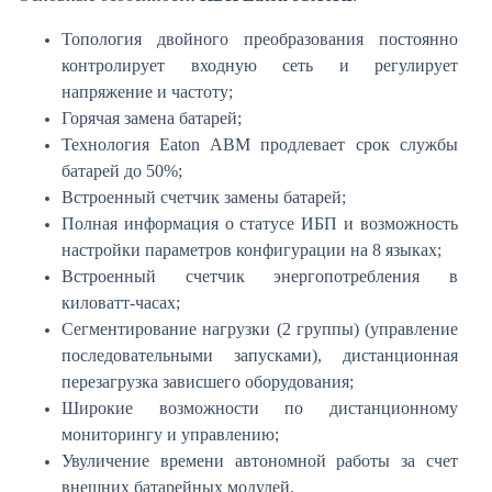
Топология двойного преобразования постоянно
контролирует входную сеть и регулирует
напряжение и частоту;
Горячая замена батарей;
Технология Eaton ABM продлевает срок службы
батарей до 50%;
Встроенный счетчик замены батарей;
Полная информация о статусе ИБП и возможность
настройки параметров конфигурации на 8 языках;
Встроенный счетчик энергопотребления в
киловатт-часах;
Сегментирование нагрузки (2 группы) (управление
последовательными запусками), дистанционная
перезагрузка зависшего оборудования;
Широкие возможности по дистанционному
мониторингу и управлению;
Увуличение времени автономной работы за счет
внешних батарейных модулей.