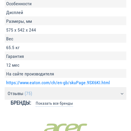
Особенности
Дисплей
Размеры, мм
575 х 542 х 244
Вес
65.5 кг
Гарантия
12 мес
На сайте производителя
https://www.eaton.com/ch/en-gb/skuPage.9SX6KI.html
Отзывы
(75)
БРЕНДЫ:
Показать все бренды