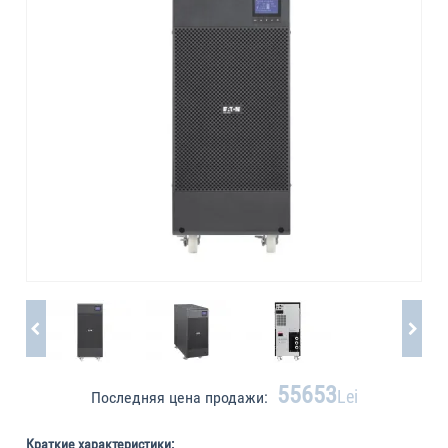
55653
Lei
Последняя цена продажи:
Краткие характеристики: