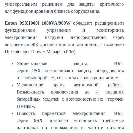
универсальным решением для защиты критичного
для функционирования бизнеса оборудования.
Eaton 9SX1000i 1000VA/900W
обладают расширенным
функционалом управления и мониторинга
электропитания нагрузки непосредственно через
встроенный ЖК-дисплей или дистанционно, с помощью
ПО Intelligent Power Manager (IPM).
Универсальная защита. ИБП
серии
9SX
обеспечивают защиту оборудования
от любых проблем, связанных с электропитанием.
Увеличенное время автономной работы.
Возможность подключения до 4 внешних
батарейных модулей с возможностью их «горячей
замены».
Гибкость параметров электропитания. ИБП
серии
9SX
позволяет установить требуемые
настройки по напряжению и частоте питания