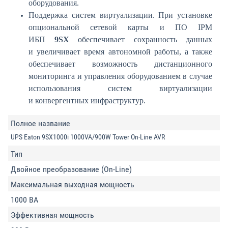
оборудования.
Поддержка систем виртуализации. При установке
опциональной сетевой карты и ПО IPM
ИБП
9SX
обеспечивает сохранность данных
и увеличивает время автономной работы, а также
обеспечивает возможность дистанционного
мониторинга и управления оборудованием в случае
использования систем виртуализации
и конвергентных инфраструктур.
Полное название
UPS Eaton 9SX1000i 1000VA/900W Tower On-Line AVR
Тип
Двойное преобразование (On-Line)
Максимальная выходная мощность
1000 ВА
Эффективная мощность