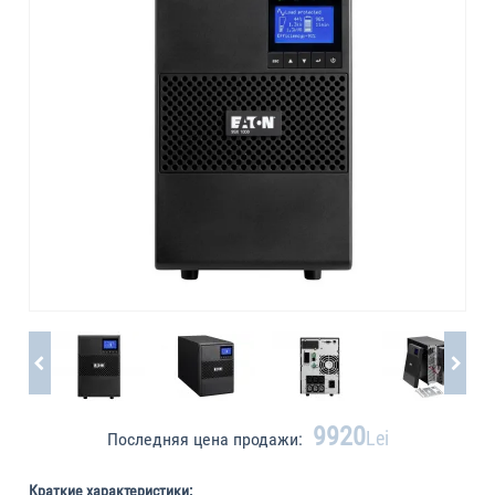
9920
Lei
Последняя цена продажи:
Краткие характеристики: