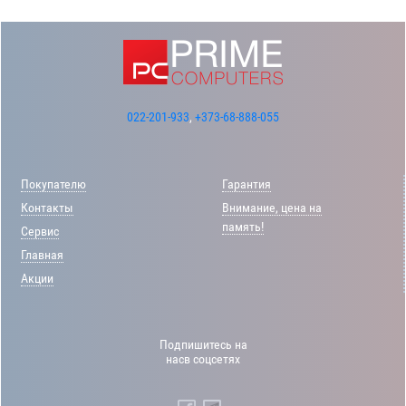
022-201-933
,
+373-68-888-055
Покупателю
Гарантия
Контакты
Внимание, цена на
память!
Сервис
Главная
Акции
Подпишитесь на
насв соцсетях