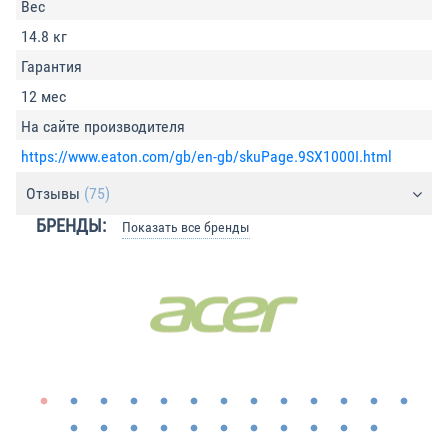
Вес
14.8 кг
Гарантия
12 мес
На сайте производителя
https://www.eaton.com/gb/en-gb/skuPage.9SX1000I.html
Отзывы
(75)
БРЕНДЫ:
Показать все бренды