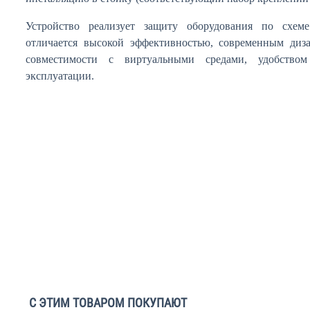
Устройство реализует защиту оборудования по схеме
отличается высокой эффективностью, современным диз
совместимости с виртуальными средами, удобство
эксплуатации.
С ЭТИМ ТОВАРОМ ПОКУПАЮТ