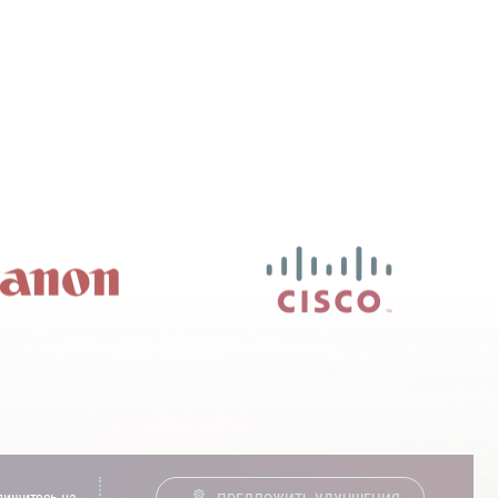
ишитесь на