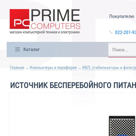
Покупателю
022-201-9
Каталог
Главная
Компьютеры и периферия
ИБП, стабилизаторы и фильт
ИСТОЧНИК БЕСПЕРЕБОЙНОГО ПИТАНИ