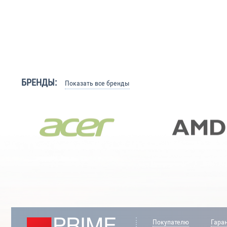
БРЕНДЫ:
Показать все бренды
Покупателю
Гара