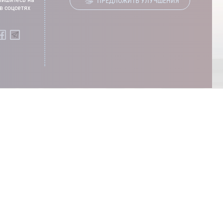
ПРЕДЛОЖИТЬ УЛУЧШЕНИЯ
в соцсетях