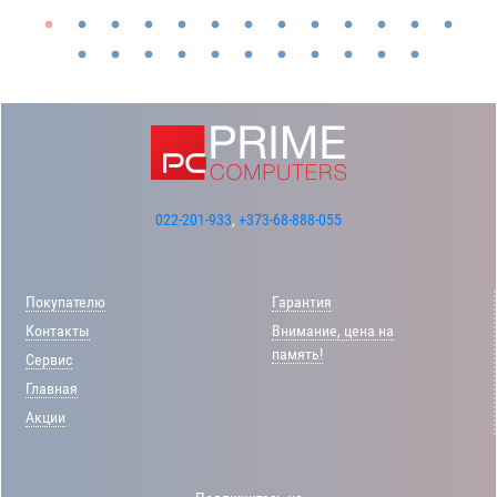
022-201-933
,
+373-68-888-055
Покупателю
Гарантия
Контакты
Внимание, цена на
память!
Сервис
Главная
Акции