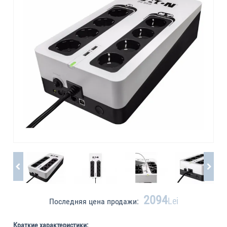
2094
Lei
Последняя цена продажи:
Краткие характеристики: