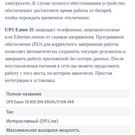
электросети. В случае полного обесточивания устройство
обеспечивает достаточное время работы от батарей,
чтобы переждать временное отключение.
UPS Eaton 3S
защищает телефонные, широкополосные
или Ethernet-линии от скачков напряжения. Программное
обеспечение (ПО) для корректного завершения работы
позволяет автоматически сохранить текущие результаты и
завершить работу приложений без потери данных. После
восстановления питания в сети вы можете продолжить
работу с того места, на котором закончили. Простая
интеграция и установка.
Полное название
UPS Eaton 3S 850 DIN 850VA/510W AVR
Тип
Интерактивный (Off-Line)
Максимальная выходная мощность