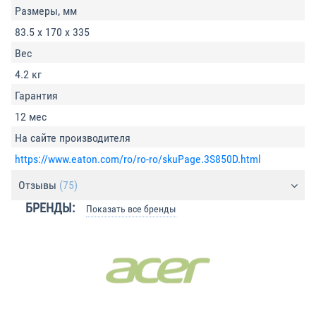
Размеры, мм
83.5 x 170 x 335
Вес
4.2 кг
Гарантия
12 мес
На сайте производителя
https://www.eaton.com/ro/ro-ro/skuPage.3S850D.html
Отзывы
(75)
БРЕНДЫ:
Показать все бренды