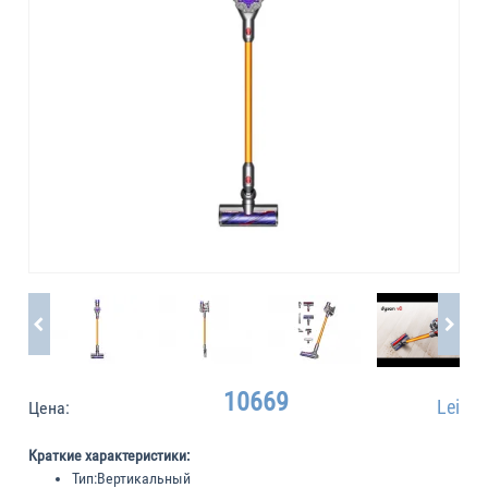
10669
Lei
Цена:
Краткие характеристики:
Тип:
Вертикальный