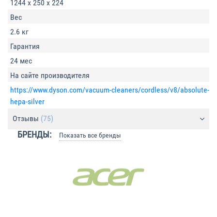
1244 x 250 x 224
Вес
2.6 кг
Гарантия
24 мес
На сайте производителя
https://www.dyson.com/vacuum-cleaners/cordless/v8/absolute-
hepa-silver
Отзывы
(75)
БРЕНДЫ:
Показать все бренды