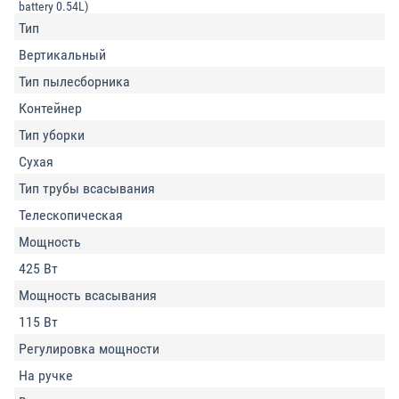
battery 0.54L)
Тип
Вертикальный
Тип пылесборника
Контейнер
Тип уборки
Сухая
Тип трубы всасывания
Телескопическая
Мощность
425 Вт
Мощность всасывания
115 Вт
Регулировка мощности
На ручке