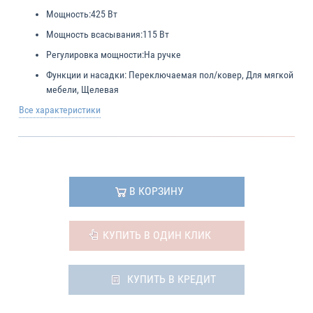
Мощность:
425 Вт
Мощность всасывания:
115 Вт
Регулировка мощности:
На ручке
Функции и насадки:
Переключаемая пол/ковер, Для мягкой
мебели, Щелевая
Все характеристики
В КОРЗИНУ
КУПИТЬ В ОДИН КЛИК
КУПИТЬ В КРЕДИТ