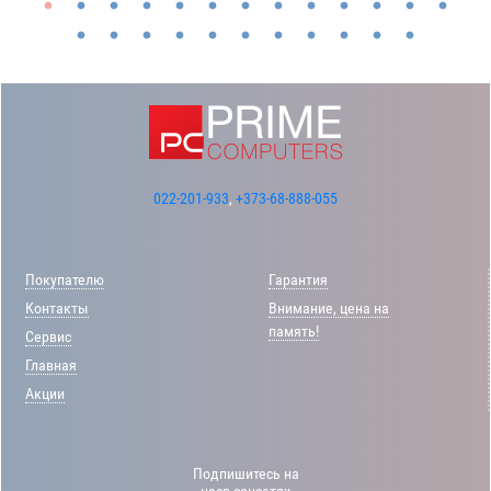
022-201-933
,
+373-68-888-055
Покупателю
Гарантия
Контакты
Внимание, цена на
память!
Сервис
Главная
Акции
Подпишитесь на
насв соцсетях