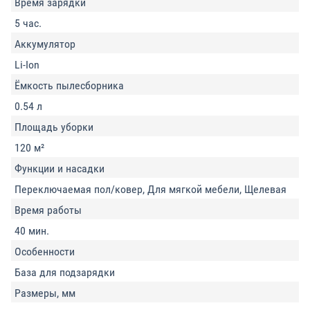
Время зарядки
5 час.
Аккумулятор
Li-Ion
Ёмкость пылесборника
0.54 л
Площадь уборки
120 м²
Функции и насадки
Переключаемая пол/ковер, Для мягкой мебели, Щелевая
Время работы
40 мин.
Особенности
База для подзарядки
Размеры, мм