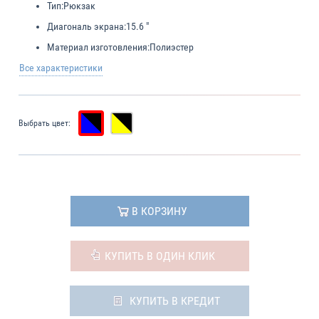
Тип:
Рюкзак
Диагональ экрана:
15.6 "
Материал изготовления:
Полиэстер
Все характеристики
Выбрать цвет:
В КОРЗИНУ
КУПИТЬ В ОДИН КЛИК
КУПИТЬ В КРЕДИТ