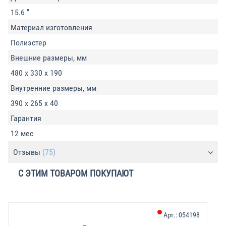
15.6 "
Материал изготовления
Полиэстер
Внешние размеры, мм
480 х 330 х 190
Внутренние размеры, мм
390 х 265 х 40
Гарантия
12 мес
Отзывы
(75)
С ЭТИМ ТОВАРОМ ПОКУПАЮТ
Арт.:
054198