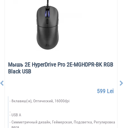
Мышь 2E HyperDrive Pro 2E-MGHDPR-BK RGB
Black USB
599 Lei
8клавиш(-и), Оптический, 16000dpi
USB A
Симметричный дизайн, Геймерская, Подсветка, Регулировка
веса