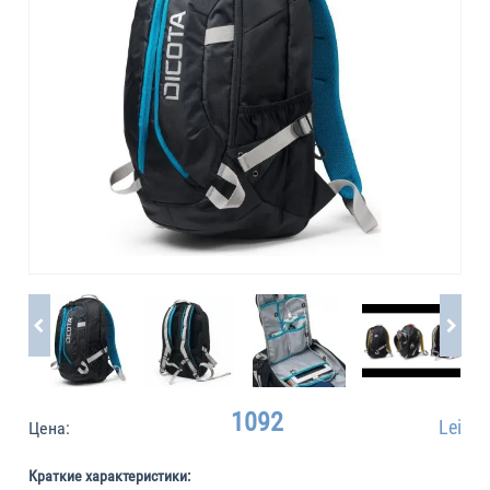
1092
Lei
Цена:
Краткие характеристики: