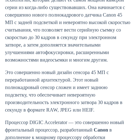
серии из когда-либо существовавших. Она начинается с
совершенно нового полнокадрового датчика Canon 45
МП с задней подсветкой и невероятно высокой скоростью
считывания, что позволяет вести серийную съемку со
скоростью до 30 кадров в секунду при электронном
затворе, а затем дополняется значительными
улучшениями автофокусировки, расширенными
возможностями видеосъемки и многим другим.
Это совершенно новый дизайн сенсора 45 МП с
переработанной архитектурой. Этот новый
полнокадровый сенсор сложен и имеет заднюю
подсветку, что обеспечивает невероятную
производительность электронного затвора 30 кадров в
секунду в формате RAW, JPEG или HEIF.
Процессор DIGIC Accelerator — это совершенно новый
фронтальный процессор, разработанный
Canon
в
дополнение к мощному процессору обработки