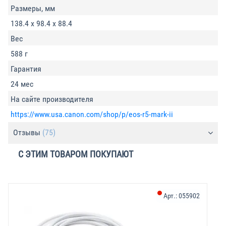
Размеры, мм
138.4 x 98.4 x 88.4
Вес
588 г
Гарантия
24 мес
На сайте производителя
https://www.usa.canon.com/shop/p/eos-r5-mark-ii
Отзывы
(75)
С ЭТИМ ТОВАРОМ ПОКУПАЮТ
Арт.:
055902