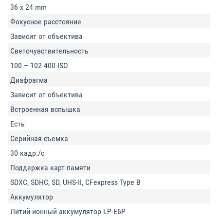
36 x 24 mm
Фокусное расстояние
Зависит от объектива
Светочувствительность
100 – 102 400 ISO
Диафрагма
Зависит от объектива
Встроенная вспышка
Есть
Серийная съемка
30 кадр./с
Поддержка карт памяти
SDXC, SDHC, SD, UHS-II, CFexpress Type B
Аккумулятор
Литий-ионный аккумулятор LP-E6P