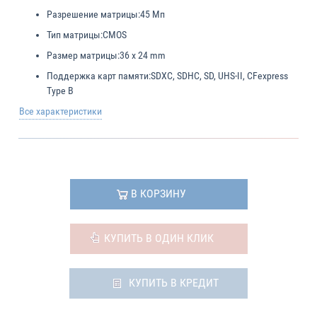
Разрешение матрицы:
45 Мп
Тип матрицы:
CMOS
Размер матрицы:
36 x 24 mm
Поддержка карт памяти:
SDXC, SDHC, SD, UHS-II, CFexpress
Type B
Все характеристики
В КОРЗИНУ
КУПИТЬ В ОДИН КЛИК
КУПИТЬ В КРЕДИТ