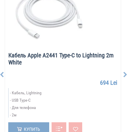
Кабель Apple A2441 Type-C to Lightning 2m
White
694 Lei
Кабель, Lightning
USB Type-C
Для телефона
2м
КУПИТЬ