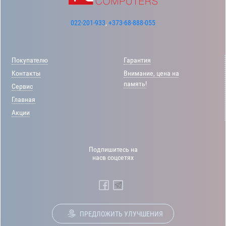
022-201-933
,
+373-68-888-055
Покупателю
Гарантия
Контакты
Внимание, цена на
память!
Сервис
Главная
Акции
Подпишитесь на
насв соцсетях
ПРЕДЛОЖИТЬ УЛУЧШЕНИЯ