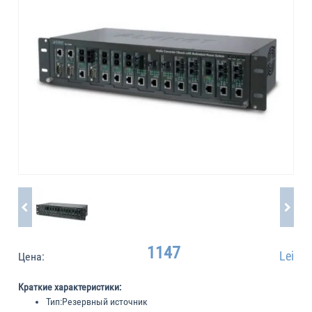
1147
Lei
Цена:
Краткие характеристики:
Тип:
Резервный источник