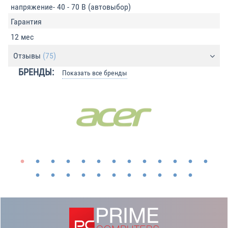
напряжение- 40 - 70 В (автовыбор)
Гарантия
12 мес
Отзывы
(75)
БРЕНДЫ:
Показать все бренды