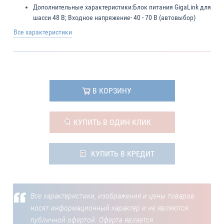
Дополнительные характеристики:
Блок питания GigaLink для
шасси 48 В; Входное напряжение- 40 - 70 В (автовыбор)
Все характеристики
В КОРЗИНУ
КУПИТЬ В ОДИН КЛИК
КУПИТЬ В КРЕДИТ
Все характеристики, изображения и цены товаров
носят информационный характер и не являются
публичной офертой. Оферта является