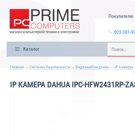
Покупателю
022-201-9
Каталог
Главная
Системы безопасности
Видеонаблюдение
IP камеры
IP КАМЕРА DAHUA IPC-HFW2431RP-ZA