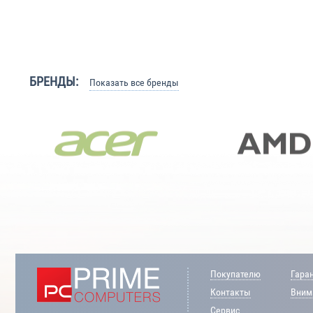
БРЕНДЫ:
Показать все бренды
Покупателю
Гара
Контакты
Внима
Сервис