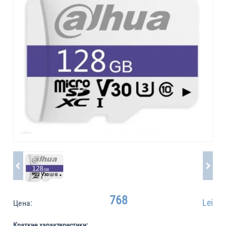
768
Lei
Цена:
Краткие характеристики: