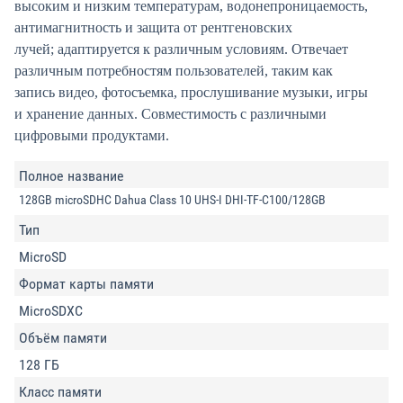
высоким и низким температурам, водонепроницаемость,
антимагнитность и защита от рентгеновских
лучей; адаптируется к различным условиям. Отвечает
различным потребностям пользователей, таким как
запись видео, фотосъемка, прослушивание музыки, игры
и хранение данных. Совместимость с различными
цифровыми продуктами.
Полное название
128GB microSDHC Dahua Class 10 UHS-I DHI-TF-C100/128GB
Тип
MicroSD
Формат карты памяти
MicroSDXC
Объём памяти
128 ГБ
Класс памяти