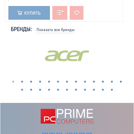
КУПИТЬ
БРЕНДЫ:
Показать все бренды