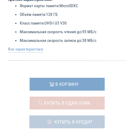
Формат карты памяти:
MicroSDXC
Объём памяти:
128 ГБ
Класс памяти:
UHS-I U3 V30
Максимальная скорость чтения до:
95 МБ/с
Максимальная скорость записи до:
38 МБ/с
Все характеристики
В КОРЗИНУ
КУПИТЬ В ОДИН КЛИК
КУПИТЬ В КРЕДИТ