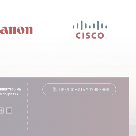
ишитесь на
ПРЕДЛОЖИТЬ УЛУЧШЕНИЯ
в соцсетях