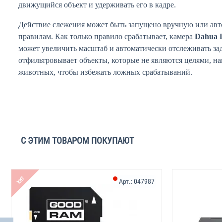
движущийся объект и удерживать его в кадре.
Действие слежения может быть запущено вручную или авт
правилам. Как только правило срабатывает, камера
Dahua
может увеличить масштаб и автоматически отслеживать за
отфильтровывает объекты, которые не являются целями, н
животных, чтобы избежать ложных срабатываний.
С ЭТИМ ТОВАРОМ ПОКУПАЮТ
ХИТ
Арт.:
047987