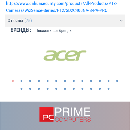
https://www.dahuasecurity.com/products/All-Products/PTZ-
Cameras/WizSense-Series/PT2/SD2C400NA-B-PV-PRO
Отзывы
(75)
БРЕНДЫ:
Показать все бренды