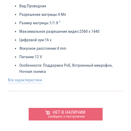
Вид:
Проводная
Разрешение матрицы:
4 Мп
Размер матрицы:
1/1.8 "
Максимальное разрешение видео:
2560 x 1440
Цифровой зум:
16 x
Фокусное расстояние:
4 mm
Питание:
12 V
Особенности:
Поддержка PoE, Встроенный микрофон,
Ночная съемка
Все характеристики
НЕТ В НАЛИЧИИ
сообщить о поступлении