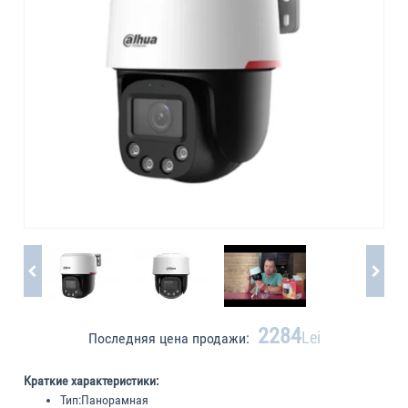
2284
Lei
Последняя цена продажи:
Краткие характеристики:
Тип:
Панорамная