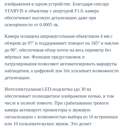
изображения в одном устройстве. Благодаря сенсору
STARVIS и объективу с апертурой F1.0, камера
обеспечивает высокую детализацию даже при
освещённости от 0.0005 лк.
Камера оснащена широкоугольным объективом 4 мм с
обзором до 97° и поддерживает поворот на 345° и наклон
до 90°, обеспечивая обзор почти на весь периметр без
мёртвых зон. Функции предустановок и
патрулирования позволяют автоматизировать маршруты
наблюдения, а цифровой зум 16x усиливает возможности
детализации.
Интеллектуальная LED-подсветка (до 30 м)
обеспечивает полноцветное изображение ночью, в том
числе в полной темноте. При срабатывании тревоги
камера активирует прожекторы и звуковую
сигнализацию с возможностью выбора из 16 встроенных
или 10 пользовательских звуков. Это делает