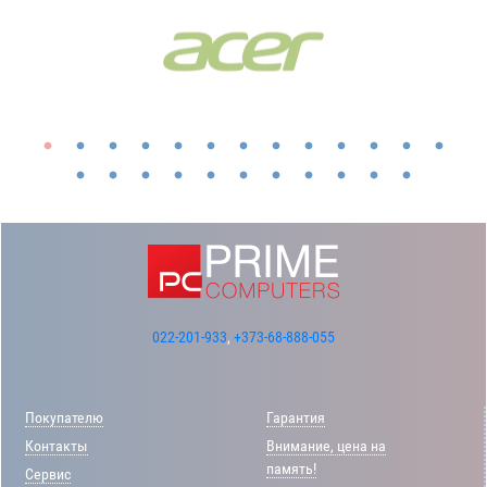
022-201-933
,
+373-68-888-055
Покупателю
Гарантия
Контакты
Внимание, цена на
память!
Сервис