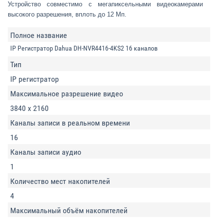
Устройство совместимо с мегапиксельными видеокамерами
высокого разрешения, вплоть до 12 Мп.
Полное название
IP Регистратор Dahua DH-NVR4416-4KS2 16 каналов
Тип
IP регистратор
Максимальное разрешение видео
3840 x 2160
Каналы записи в реальном времени
16
Каналы записи аудио
1
Количество мест накопителей
4
Максимальный объём накопителей