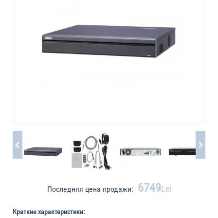
6749
Lei
Последняя цена продажи:
Краткие характеристики: