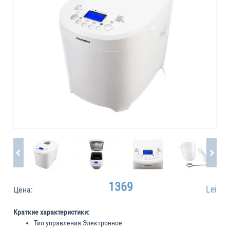
1369
Lei
Цена:
Краткие характеристики:
Тип управления:
Электронное