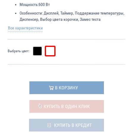
Мощность:
600 Вт
Особенности:
Дисплей, Таймер, Поддержание температуры,
Диспенсер, Выбор цвета корочки, Замес теста
Все характеристики
Выбрать цвет:
В КОРЗИНУ
КУПИТЬ В ОДИН КЛИК
КУПИТЬ В КРЕДИТ