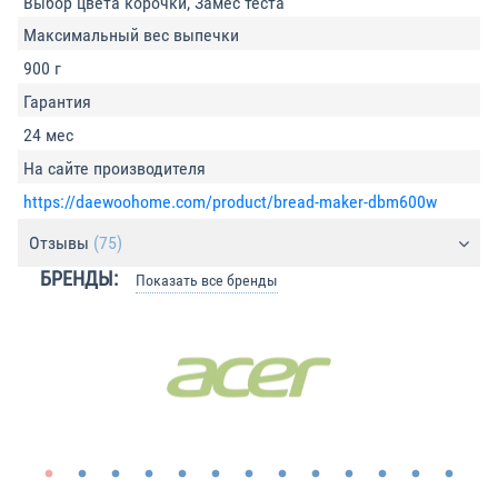
Выбор цвета корочки, Замес теста
Максимальный вес выпечки
900 г
Гарантия
24 мес
На сайте производителя
https://daewoohome.com/product/bread-maker-dbm600w
Отзывы
(75)
БРЕНДЫ:
Показать все бренды