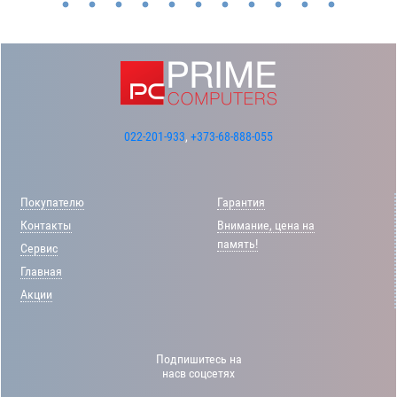
022-201-933
,
+373-68-888-055
Покупателю
Гарантия
Контакты
Внимание, цена на
память!
Сервис
Главная
Акции
Подпишитесь на
насв соцсетях