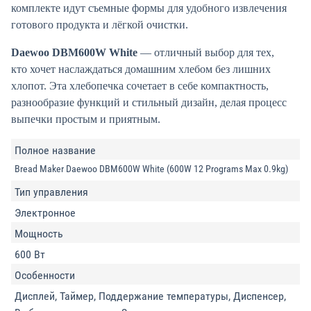
комплекте идут съемные формы для удобного извлечения
готового продукта и лёгкой очистки.
Daewoo DBM600W White
— отличный выбор для тех,
кто хочет наслаждаться домашним хлебом без лишних
хлопот. Эта хлебопечка сочетает в себе компактность,
разнообразие функций и стильный дизайн, делая процесс
выпечки простым и приятным.
Полное название
Bread Maker Daewoo DBM600W White (600W 12 Programs Max 0.9kg)
Тип управления
Электронное
Мощность
600 Вт
Особенности
Дисплей, Таймер, Поддержание температуры, Диспенсер,