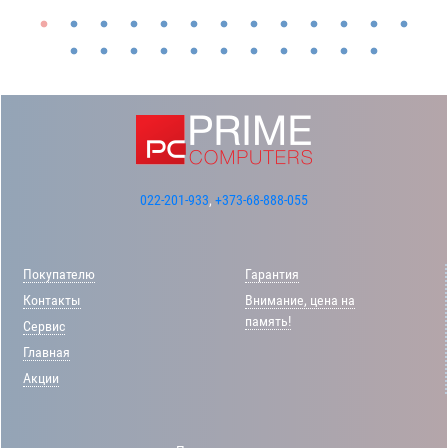
022-201-933
,
+373-68-888-055
Покупателю
Гарантия
Контакты
Внимание, цена на
память!
Сервис
Главная
Акции