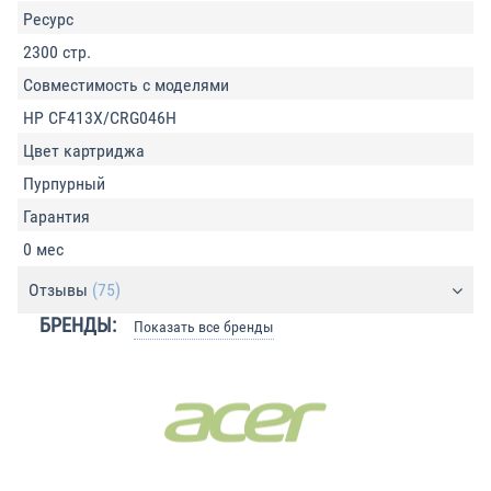
Ресурс
2300 стр.
Совместимость с моделями
HP CF413X/CRG046H
Цвет картриджа
Пурпурный
Гарантия
0 мес
Отзывы
(75)
БРЕНДЫ:
Показать все бренды