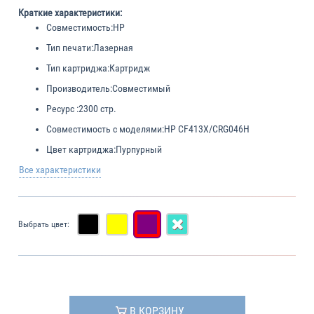
Краткие характеристики:
Совместимость:
HP
Тип печати:
Лазерная
Тип картриджа:
Картридж
Производитель:
Совместимый
Ресурс :
2300 стр.
Совместимость с моделями:
HP CF413X/CRG046H
Цвет картриджа:
Пурпурный
Все характеристики
Выбрать цвет:
В КОРЗИНУ