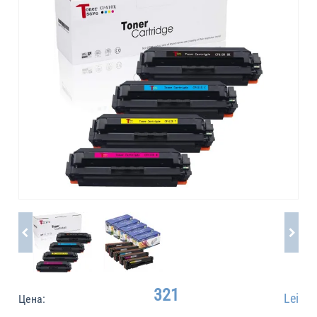
321
Lei
Цена: