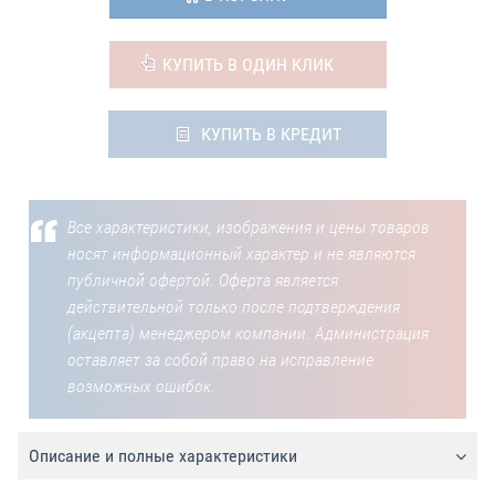
КУПИТЬ В ОДИН КЛИК
КУПИТЬ В КРЕДИТ
Все характеристики, изображения и цены товаров
носят информационный характер и не являются
публичной офертой. Оферта является
действительной только после подтверждения
(акцепта) менеджером компании. Администрация
оставляет за собой право на исправление
возможных ошибок.
Описание и полные характеристики