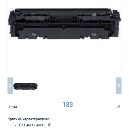
183
Lei
Цена:
Краткие характеристики:
Совместимость:
HP