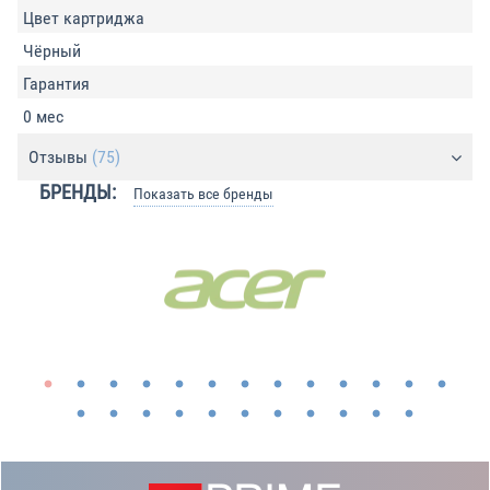
Цвет картриджа
Чёрный
Гарантия
0 мес
Отзывы
(75)
БРЕНДЫ:
Показать все бренды