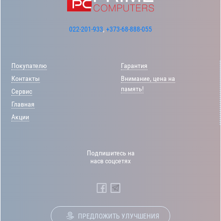
022-201-933
,
+373-68-888-055
Покупателю
Гарантия
Контакты
Внимание, цена на
память!
Сервис
Главная
Акции
Подпишитесь на
насв соцсетях
ПРЕДЛОЖИТЬ УЛУЧШЕНИЯ