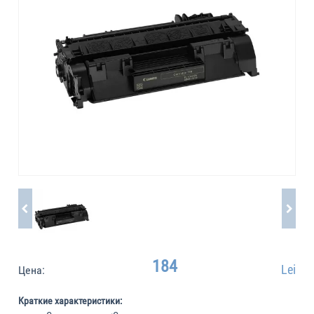
184
Lei
Цена:
Краткие характеристики: