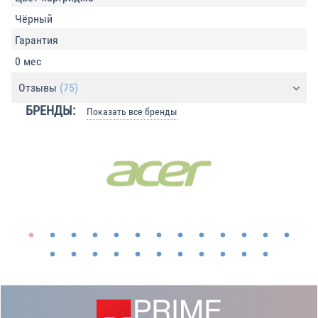
Чёрный
Гарантия
0 мес
Отзывы
(75)
БРЕНДЫ:
Показать все бренды