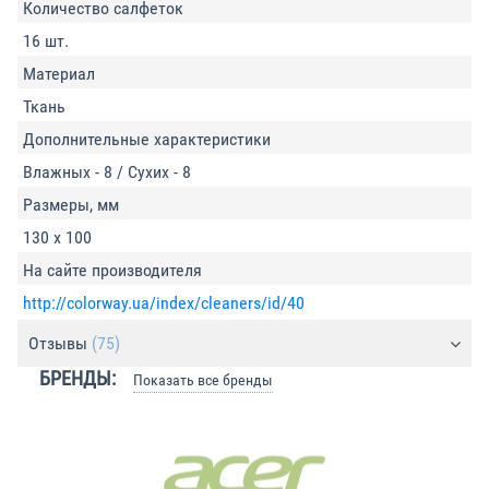
Количество салфеток
16 шт.
Материал
Ткань
Дополнительные характеристики
Влажных - 8 / Сухих - 8
Размеры, мм
130 х 100
На сайте производителя
http://colorway.ua/index/cleaners/id/40
Отзывы
(75)
БРЕНДЫ:
Показать все бренды