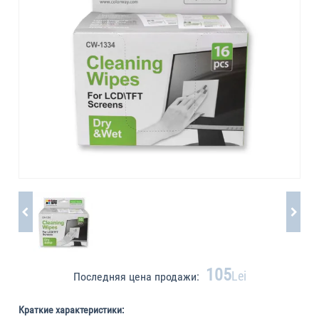
105
Lei
Последняя цена продажи:
Краткие характеристики: