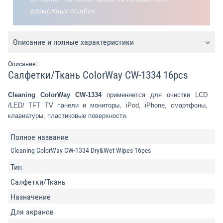
возможных ошибок.
Описание и полные характеристики
Описание:
Салфетки/Ткань ColorWay CW-1334 16pcs
Cleaning ColorWay CW-1334
применяется для очистки LCD
/LED/ TFT TV панели и мониторы, iPod, iPhone, смартфоны,
клавиатуры, пластиковые поверхности.
Полное название
Cleaning ColorWay CW-1334 Dry&Wet Wipes 16pcs
Тип
Салфетки/Ткань
Назначение
Для экранов