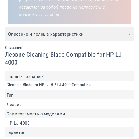
оставляет за собой право на исправление
возможных ошибок.
Описание и полные характеристики
Описание:
Лезвие Cleaning Blade Compatible for HP LJ
4000
Полное название
Cleaning Blade for HP LJ HP LJ 4000 Compatible
Тип
Лезвие
Совместимость с моделями
HP LJ 4000
Гарантия