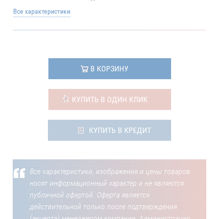
Все характеристики
В КОРЗИНУ
КУПИТЬ В ОДИН КЛИК
КУПИТЬ В КРЕДИТ
Все характеристики, изображения и цены товаров
носят информационный характер и не являются
публичной офертой. Оферта является
действительной только после подтверждения
(акцепта) менеджером компании. Администрация