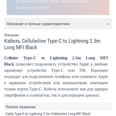
оставляет за собой право на исправление
возможных ошибок.
Описание и полные характеристики
Описание:
Кабель Cellularline Type-C to Lightning 2.5m
Long MFI Black
Cellular Type-C to Lightning 2.5m Long MFI
Black
позволяет подключить устройство Apple к любому
зарядному устройству Type-C или ПК. Идеально
подходит для подключения телефона или планшета Apple
к зарядным устройствам или компьютерам, имеющим
только порты Type-C. Кабель используют как для зарядки
смартфонов и планшетов, так и для передачи данных.
Полное название
Cable Type-C to Lightning 2.5m Cellularline Long MFI Black