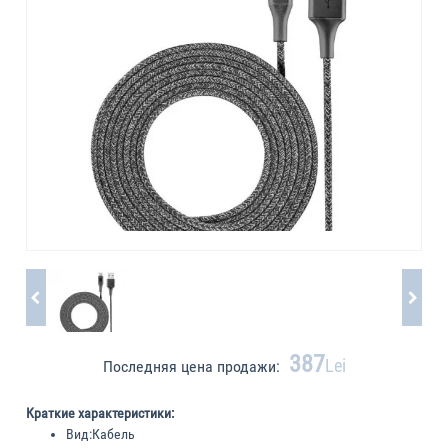
387
Lei
Последняя цена продажи:
Краткие характеристики:
Вид:
Кабель