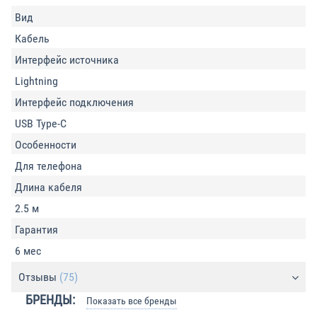
Вид
Кабель
Интерфейс источника
Lightning
Интерфейс подключения
USB Type-C
Особенности
Для телефона
Длина кабеля
2.5 м
Гарантия
6 мес
Отзывы
(75)
БРЕНДЫ:
Показать все бренды