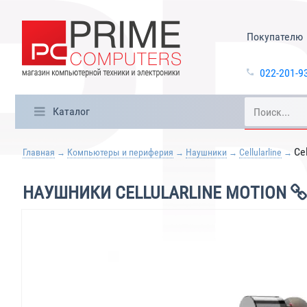
Покупателю
022-201-9
Каталог
Ce
Главная
Компьютеры и периферия
Наушники
Cellularline
НАУШНИКИ CELLULARLINE MOTION