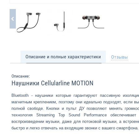
Описание и полные характеристики
Отзывы
Описание:
Наушники Cellularline MOTION
Bluetooth - наушники которые гарантируют пассивную изоля
магнитным креплением, поэтому они идеально подходят, если в
полной свободе.
Кнопки и пульт ДУ позволяют менять громкос
технология Streaming Top Sound Performance обеспечивает
воспроизведении музыки, даже для потоковой музыки, а встроен
быстро и легко отвечать на входящие звонки с вашего смартфона.