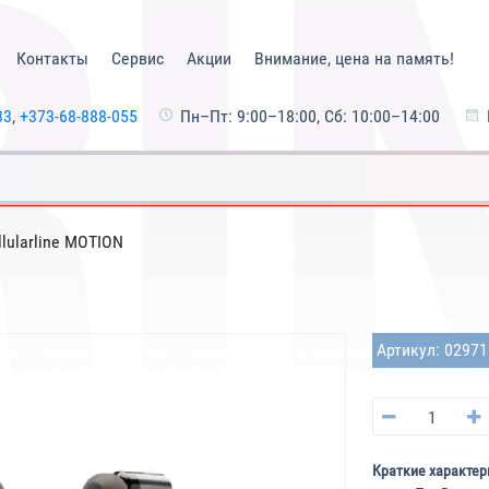
Контакты
Сервис
Акции
Внимание, цена на память!
33
,
+373-68-888-055
Пн–Пт: 9:00–18:00, Сб: 10:00–14:00
llularline MOTION
Артикул: 0297
Краткие характер