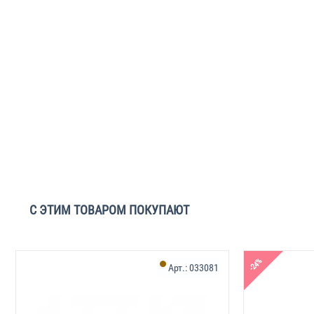
С ЭТИМ ТОВАРОМ ПОКУПАЮТ
-24%
Арт.:
033081