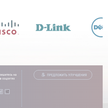
ишитесь на
ПРЕДЛОЖИТЬ УЛУЧШЕНИЯ
в соцсетях