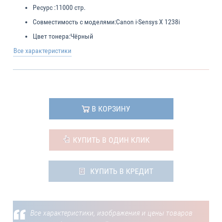
Ресурс :
11000 стр.
Совместимость с моделями:
Canon i-Sensys X 1238i
Цвет тонера:
Чёрный
Все характеристики
В КОРЗИНУ
КУПИТЬ В ОДИН КЛИК
КУПИТЬ В КРЕДИТ
Все характеристики, изображения и цены товаров