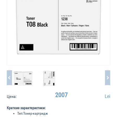
2007
Lei
Цена:
Краткие характеристики:
Тип:
Тонер-картридж