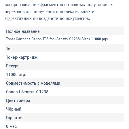
воспроизведение фрагментов и плавных полутоновых
переходов для получения привлекательных и
эффективных по воздействию документов.
Полное название
Toner Cartridge Canon T08 for i-Sensys X 1238i Black 11000 pgs
Тип
Тонер-картридж
Ресурс
11000 стр.
Совместимость с моделями
Canon i-Sensys X 1238i
Цвет тонера
Чёрный
Гарантия
0 мес