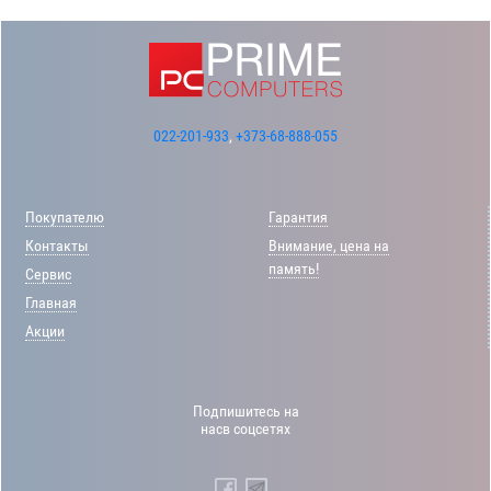
022-201-933
,
+373-68-888-055
Покупателю
Гарантия
Контакты
Внимание, цена на
память!
Сервис
Главная
Акции
Подпишитесь на
насв соцсетях