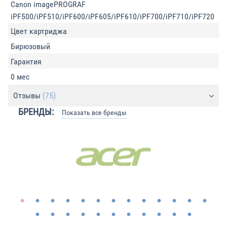
Canon imagePROGRAF
iPF500/iPF510/iPF600/iPF605/iPF610/iPF700/iPF710/iPF720
Цвет картриджа
Бирюзовый
Гарантия
0 мес
Отзывы
(75)
БРЕНДЫ:
Показать все бренды