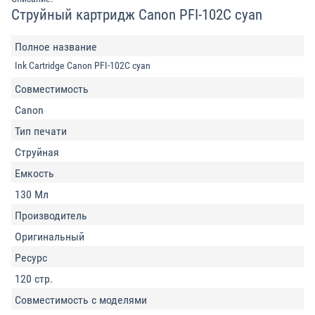
Струйный картридж Canon PFI-102C cyan
Полное название
Ink Cartridge Canon PFI-102C cyan
Совместимость
Canon
Тип печати
Струйная
Емкость
130 Мл
Производитель
Оригинальный
Ресурс
120 стр.
Совместимость с моделями