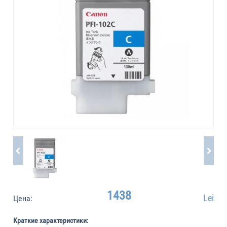
1438
Lei
Цена:
Краткие характеристики: