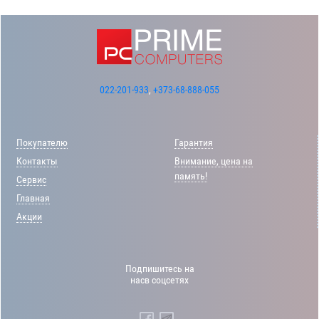
022-201-933
,
+373-68-888-055
Покупателю
Гарантия
Контакты
Внимание, цена на
память!
Сервис
Главная
Акции
Подпишитесь на
насв соцсетях