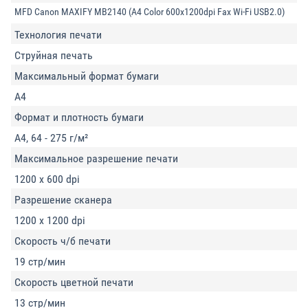
MFD Canon MAXIFY MB2140 (A4 Color 600x1200dpi Fax Wi-Fi USB2.0)
Технология печати
Струйная печать
Максимальный формат бумаги
A4
Формат и плотность бумаги
A4, 64 - 275 г/м²
Максимальное разрешение печати
1200 x 600 dpi
Разрешение сканера
1200 x 1200 dpi
Скорость ч/б печати
19 стр/мин
Скорость цветной печати
13 стр/мин