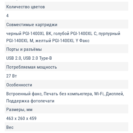
Количество цветов
4
Совместимые картриджи
черный PGI-1400XL BK, голубой PGI-1400XL C, пурпурный
PGI-1400XL M, желтый PGI-1400XL Y Факс
Порты и разъёмы
USB 2.0, USB 2.0 Type-B
Потребляемая мощность
27 Вт
Особенности
Встроенный факс, Печать без компьютера, Wi-Fi, Дисплей,
Поддержка фотопечати
Размеры, мм
463 x 260 x 459
Вес