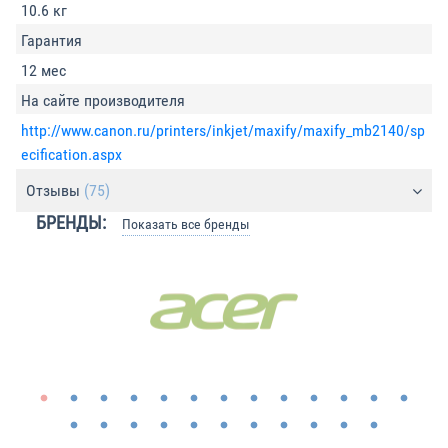
10.6 кг
Гарантия
12 мес
На сайте производителя
http://www.canon.ru/printers/inkjet/maxify/maxify_mb2140/sp
ecification.aspx
Отзывы
(75)
БРЕНДЫ:
Показать все бренды