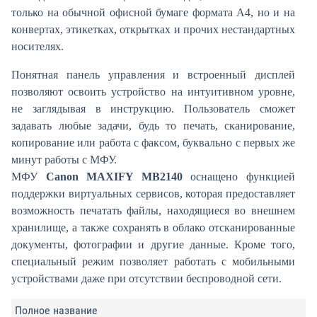
только на обычной офисной бумаге формата А4, но и на
конвертах, этикетках, открытках и прочих нестандартных
носителях.
Понятная панель управления и встроенный дисплей
позволяют освоить устройство на интуитивном уровне,
не заглядывая в инструкцию. Пользователь сможет
задавать любые задачи, будь то печать, сканирование,
копирование или работа с факсом, буквально с первых же
минут работы с МФУ.
МФУ
Canon MAXIFY MB2140
оснащено функцией
поддержки виртуальных сервисов, которая предоставляет
возможность печатать файлы, находящиеся во внешнем
хранилище, а также сохранять в облако отсканированные
документы, фотографии и другие данные. Кроме того,
специальный режим позволяет работать с мобильными
устройствами даже при отсутствии беспроводной сети.
Полное название