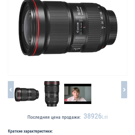
38926
Lei
Последняя цена продажи:
Краткие характеристики: