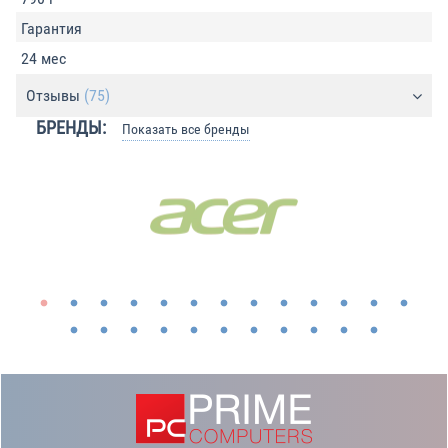
Гарантия
24 мес
Отзывы
(75)
БРЕНДЫ:
Показать все бренды