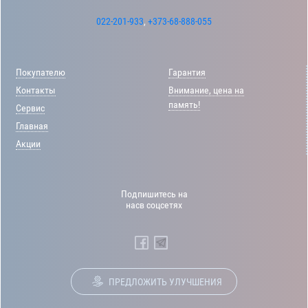
022-201-933
,
+373-68-888-055
Покупателю
Гарантия
Контакты
Внимание, цена на
память!
Сервис
Главная
Акции
Подпишитесь на
насв соцсетях
ПРЕДЛОЖИТЬ УЛУЧШЕНИЯ