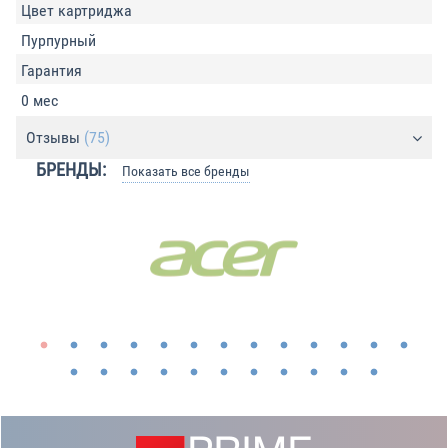
Цвет картриджа
Пурпурный
Гарантия
0 мес
Отзывы
(75)
БРЕНДЫ:
Показать все бренды