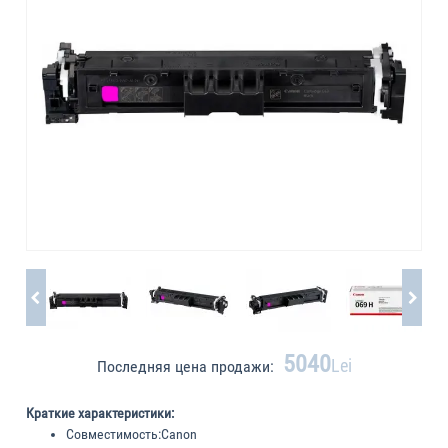
5040
Lei
Последняя цена продажи:
Краткие характеристики:
Совместимость:
Canon