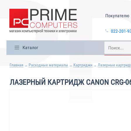
Покупателю
022-201-9
Каталог
Главная
Расходные материалы
Картриджи
Лазерные картрид
ЛАЗЕРНЫЙ КАРТРИДЖ CANON CRG-06