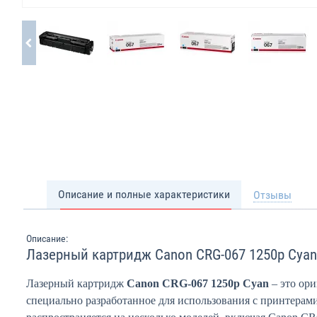
Описание и полные характеристики
Отзывы
Описание:
Лазерный картридж Canon CRG-067 1250p Cyan
Лазерный картридж
Canon CRG-067 1250p Cyan
– это ори
специально разработанное для использования с принтерам