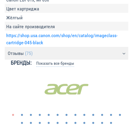
Цвет картриджа
Жёлтый
На сайте производителя
https://shop.usa.canon.com/shop/en/catalog/imageclass-
cartridge-045-black
Отзывы
(75)
БРЕНДЫ:
Показать все бренды