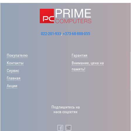
022-201-933
,
+373-68-888-055
Покупателю
Гарантия
Контакты
Внимание, цена на
память!
Сервис
Главная
Акции
Подпишитесь на
насв соцсетях