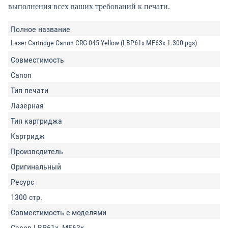
выполнения всех ваших требований к печати.
Полное название
Laser Cartridge Canon CRG-045 Yellow (LBP61x MF63x 1.300 pgs)
Совместимость
Canon
Тип печати
Лазерная
Тип картриджа
Картридж
Производитель
Оригинальный
Ресурс
1300 стр.
Совместимость с моделями
Canon LBP61x, MF63x