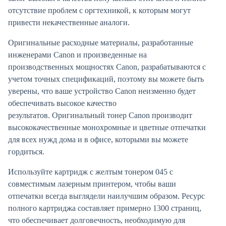
отсутствие проблем с оргтехникой, к которым могут
привести некачественные аналоги.
Оригинальные расходные материалы, разработанные
инженерами Canon и произведенные на
производственных мощностях Canon, разрабатываются с
учетом точных спецификаций, поэтому вы можете быть
уверены, что ваше устройство Canon неизменно будет
обеспечивать высокое качество
результатов. Оригинальный тонер Canon производит
высококачественные монохромные и цветные отпечатки
для всех нужд дома и в офисе, которыми вы можете
гордиться.
Используйте картридж с желтым тонером 045 с
совместимым лазерным принтером, чтобы ваши
отпечатки всегда выглядели наилучшим образом. Ресурс
полного картриджа составляет примерно 1300 страниц,
что обеспечивает долговечность, необходимую для