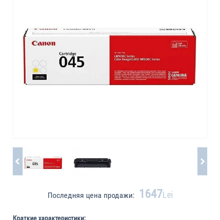
1647
Lei
Последняя цена продажи:
Краткие характеристики: