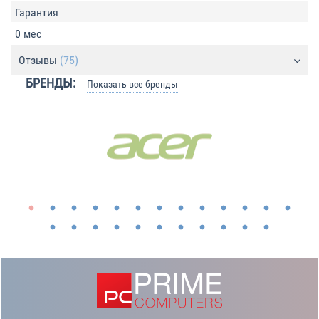
Гарантия
0 мес
Отзывы
(75)
БРЕНДЫ:
Показать все бренды