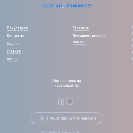
022-201-933
,
+373-68-888-055
Покупателю
Гарантия
Контакты
Внимание, цена на
память!
Сервис
Главная
Акции
Подпишитесь на
насв соцсетях
ПРЕДЛОЖИТЬ УЛУЧШЕНИЯ
© 2012-2026 Интернет-магазин