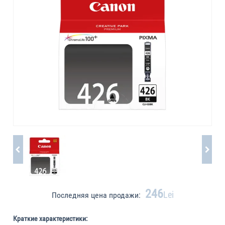
246
Lei
Последняя цена продажи:
Краткие характеристики: