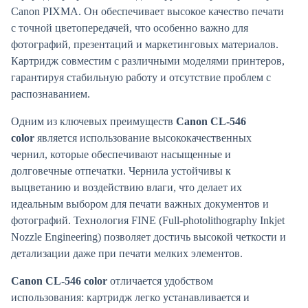
Canon PIXMA. Он обеспечивает высокое качество печати
с точной цветопередачей, что особенно важно для
фотографий, презентаций и маркетинговых материалов.
Картридж совместим с различными моделями принтеров,
гарантируя стабильную работу и отсутствие проблем с
распознаванием.
Одним из ключевых преимуществ
Canon CL-546
color
является использование высококачественных
чернил, которые обеспечивают насыщенные и
долговечные отпечатки. Чернила устойчивы к
выцветанию и воздействию влаги, что делает их
идеальным выбором для печати важных документов и
фотографий. Технология FINE (Full-photolithography Inkjet
Nozzle Engineering) позволяет достичь высокой четкости и
детализации даже при печати мелких элементов.
Canon CL-546 color
отличается удобством
использования: картридж легко устанавливается и