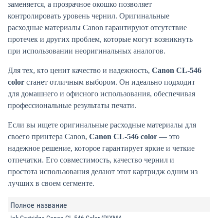
заменяется, а прозрачное окошко позволяет
контролировать уровень чернил. Оригинальные
расходные материалы Canon гарантируют отсутствие
протечек и других проблем, которые могут возникнуть
при использовании неоригинальных аналогов.
Для тех, кто ценит качество и надежность,
Canon CL-546
color
станет отличным выбором. Он идеально подходит
для домашнего и офисного использования, обеспечивая
профессиональные результаты печати.
Если вы ищете оригинальные расходные материалы для
своего принтера Canon,
Canon CL-546 color
— это
надежное решение, которое гарантирует яркие и четкие
отпечатки. Его совместимость, качество чернил и
простота использования делают этот картридж одним из
лучших в своем сегменте.
Полное название