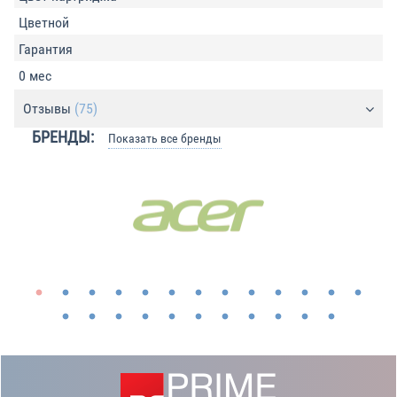
Цветной
Гарантия
0 мес
Отзывы
(75)
БРЕНДЫ:
Показать все бренды