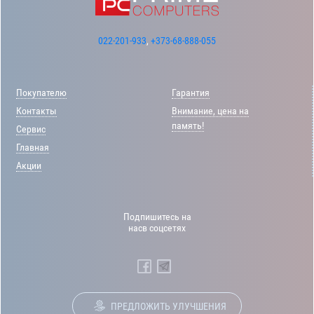
022-201-933
,
+373-68-888-055
Покупателю
Гарантия
Контакты
Внимание, цена на
память!
Сервис
Главная
Акции
Подпишитесь на
насв соцсетях
ПРЕДЛОЖИТЬ УЛУЧШЕНИЯ