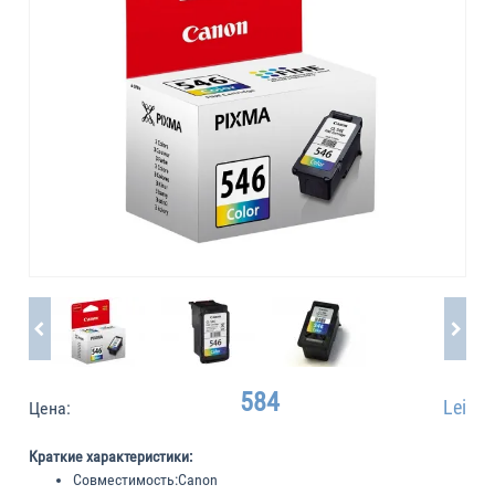
584
Lei
Цена:
Краткие характеристики:
Совместимость:
Canon